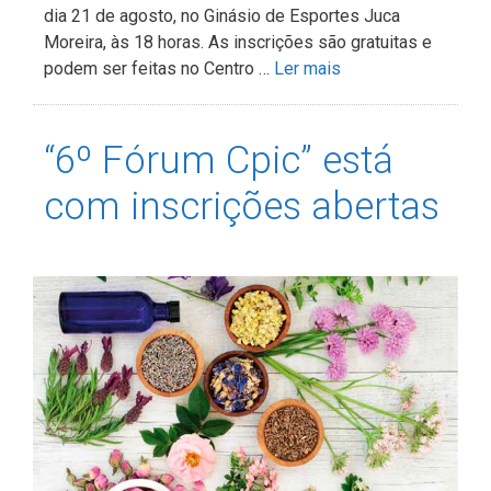
dia 21 de agosto, no Ginásio de Esportes Juca
Moreira, às 18 horas. As inscrições são gratuitas e
podem ser feitas no Centro …
Ler mais
“6º Fórum Cpic” está
com inscrições abertas