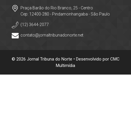
Praça Barão do Rio Branco, 25 - Centro
Cep: 12400-280 - Pindamonhangaba - São Paulo
(12) 3644-2077
contato@jornaltribunadonorte.net
© 2026 Jornal Tribuna do Norte • Desenvolvido por
CMC
Multimídia