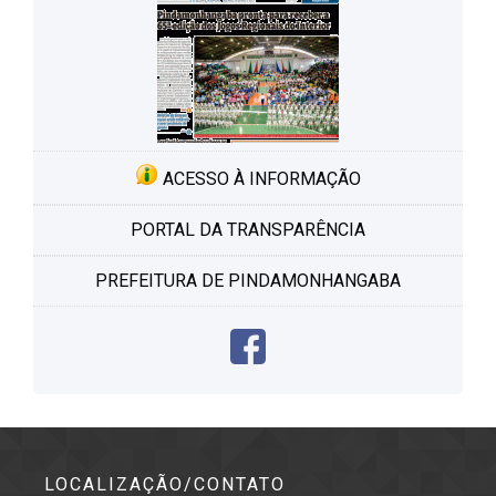
ACESSO À INFORMAÇÃO
PORTAL DA TRANSPARÊNCIA
PREFEITURA DE PINDAMONHANGABA
LOCALIZAÇÃO/CONTATO