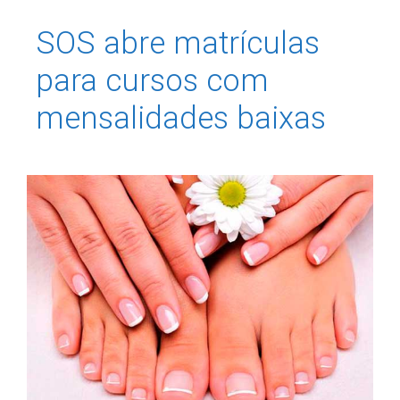
SOS abre matrículas
para cursos com
mensalidades baixas