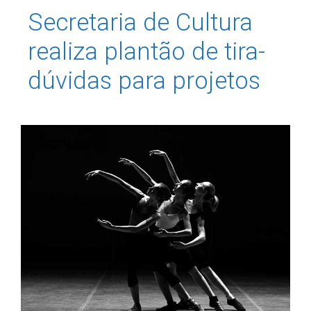
Secretaria de Cultura
realiza plantão de tira-
dúvidas para projetos