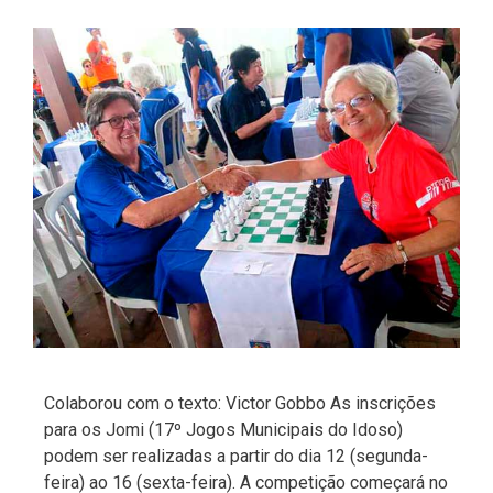
Colaborou com o texto: Victor Gobbo As inscrições
para os Jomi (17º Jogos Municipais do Idoso)
podem ser realizadas a partir do dia 12 (segunda-
feira) ao 16 (sexta-feira). A competição começará no