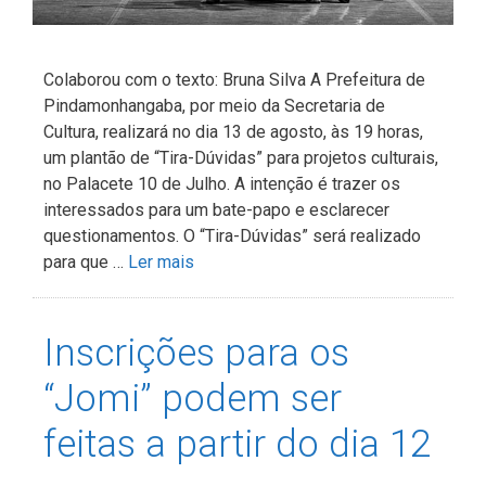
Colaborou com o texto: Bruna Silva A Prefeitura de
Pindamonhangaba, por meio da Secretaria de
Cultura, realizará no dia 13 de agosto, às 19 horas,
um plantão de “Tira-Dúvidas” para projetos culturais,
no Palacete 10 de Julho. A intenção é trazer os
interessados para um bate-papo e esclarecer
questionamentos. O “Tira-Dúvidas” será realizado
para que …
Ler mais
Inscrições para os
“Jomi” podem ser
feitas a partir do dia 12