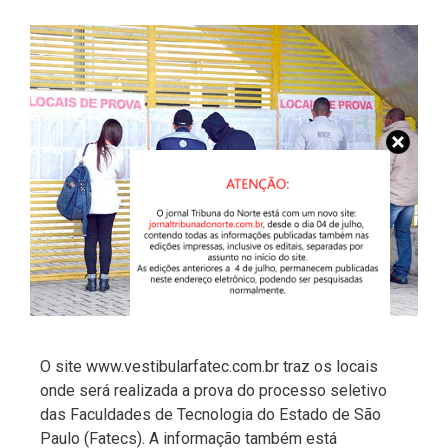
O site www.vestibularfatec.com.br traz os locais
onde será realizada a prova do processo seletivo
das Faculdades de Tecnologia do Estado de São
Paulo (Fatecs). A informação também está