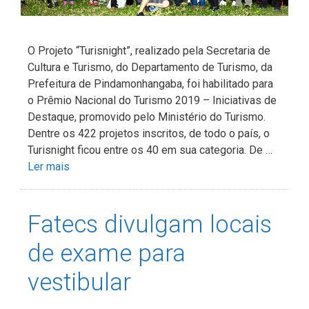
O Projeto “Turisnight”, realizado pela Secretaria de
Cultura e Turismo, do Departamento de Turismo, da
Prefeitura de Pindamonhangaba, foi habilitado para
o Prêmio Nacional do Turismo 2019 – Iniciativas de
Destaque, promovido pelo Ministério do Turismo.
Dentre os 422 projetos inscritos, de todo o país, o
Turisnight ficou entre os 40 em sua categoria. De …
Ler mais
Fatecs divulgam locais
de exame para
vestibular