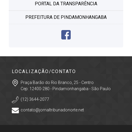
PORTAL DA TRANSPARÊNCIA
PREFEITURA DE PINDAMONHANGABA
LOCALIZAÇÃO/CONTATO
Praça Barão do Rio Branco, 25 - Centro
Cep: 12400-280 - Pindamonhangaba - São Paulo
(12) 3644-2077
contato@jornaltribunadonorte.net