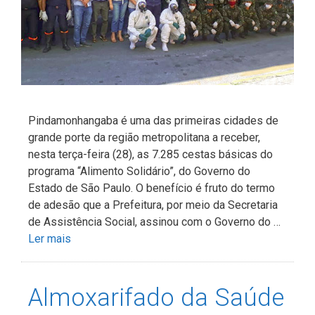
Pindamonhangaba é uma das primeiras cidades de
grande porte da região metropolitana a receber,
nesta terça-feira (28), as 7.285 cestas básicas do
programa “Alimento Solidário”, do Governo do
Estado de São Paulo. O benefício é fruto do termo
de adesão que a Prefeitura, por meio da Secretaria
de Assistência Social, assinou com o Governo do …
Ler mais
Almoxarifado da Saúde