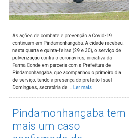
As ações de combate e prevenção a Covid-19
continuam em Pindamonhangaba. A cidade recebeu,
nesta quarta e quinta-feiras (29 e 30), o serviço de
pulverização contra o coronavírus, iniciativa da
Farma Conde em parceria com a Prefeitura de
Pindamonhangaba, que acompanhou o primeiro dia
de serviço, tendo a presença do prefeito Isael
Domingues, secretária de …
Ler mais
Pindamonhangaba tem
mais um caso