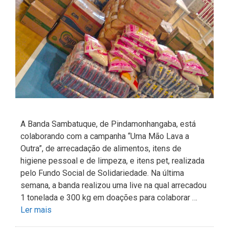
A Banda Sambatuque, de Pindamonhangaba, está
colaborando com a campanha “Uma Mão Lava a
Outra”, de arrecadação de alimentos, itens de
higiene pessoal e de limpeza, e itens pet, realizada
pelo Fundo Social de Solidariedade. Na última
semana, a banda realizou uma live na qual arrecadou
1 tonelada e 300 kg em doações para colaborar …
Ler mais