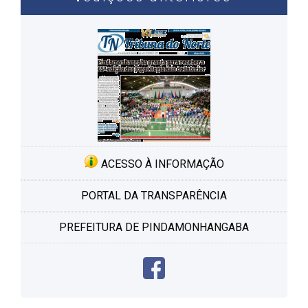
post
ACESSO À INFORMAÇÃO
PORTAL DA TRANSPARÊNCIA
PREFEITURA DE PINDAMONHANGABA