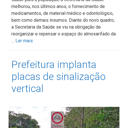
melhorou, nos últimos anos, o fornecimento de
medicamentos, de material médico e odontológico,
bem como demais insumos. Diante do novo quadro,
a Secretaria da Saúde se viu na obrigação de
reorganizar e repensar o espaço do almoxarifado da
…
Ler mais
Prefeitura implanta
placas de sinalização
vertical