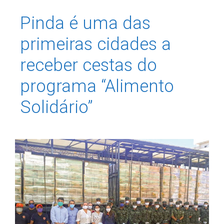
Pinda é uma das
primeiras cidades a
receber cestas do
programa “Alimento
Solidário”