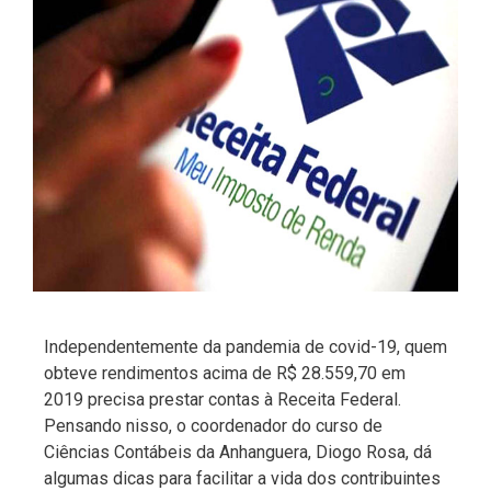
Independentemente da pandemia de covid-19, quem
obteve rendimentos acima de R$ 28.559,70 em
2019 precisa prestar contas à Receita Federal.
Pensando nisso, o coordenador do curso de
Ciências Contábeis da Anhanguera, Diogo Rosa, dá
algumas dicas para facilitar a vida dos contribuintes