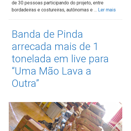
de 30 pessoas participando do projeto, entre
bordadeiras e costureiras, autônomas e …
Ler mais
Banda de Pinda
arrecada mais de 1
tonelada em live para
“Uma Mão Lava a
Outra”