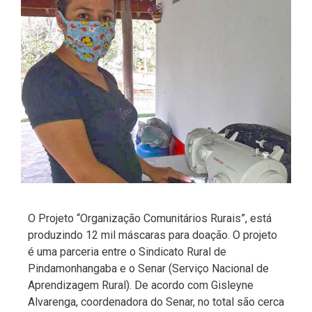
O Projeto “Organização Comunitários Rurais”, está
produzindo 12 mil máscaras para doação. O projeto
é uma parceria entre o Sindicato Rural de
Pindamonhangaba e o Senar (Serviço Nacional de
Aprendizagem Rural). De acordo com Gisleyne
Alvarenga, coordenadora do Senar, no total são cerca