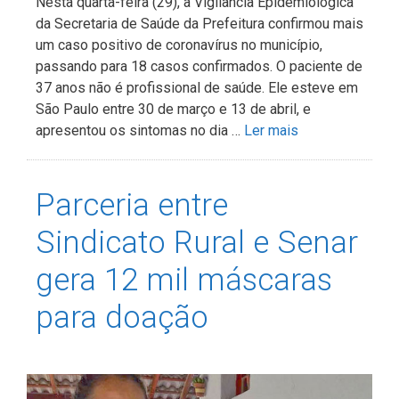
Nesta quarta-feira (29), a Vigilância Epidemiológica
da Secretaria de Saúde da Prefeitura confirmou mais
um caso positivo de coronavírus no município,
passando para 18 casos confirmados. O paciente de
37 anos não é profissional de saúde. Ele esteve em
São Paulo entre 30 de março e 13 de abril, e
apresentou os sintomas no dia …
Ler mais
Parceria entre
Sindicato Rural e Senar
gera 12 mil máscaras
para doação