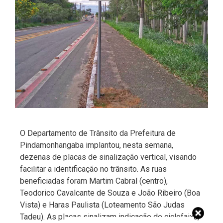
O Departamento de Trânsito da Prefeitura de
Pindamonhangaba implantou, nesta semana,
dezenas de placas de sinalização vertical, visando
facilitar a identificação no trânsito. As ruas
beneficiadas foram Martim Cabral (centro),
Teodorico Cavalcante de Souza e João Ribeiro (Boa
Vista) e Haras Paulista (Loteamento São Judas
Tadeu). As placas sinalizam indicação de ciclofaixa,