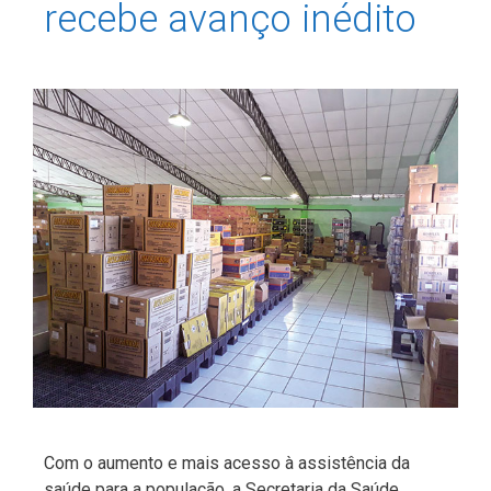
recebe avanço inédito
Com o aumento e mais acesso à assistência da
saúde para a população, a Secretaria da Saúde