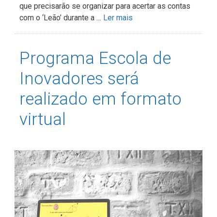
que precisarão se organizar para acertar as contas
com o ‘Leão’ durante a …
Ler mais
Programa Escola de
Inovadores será
realizado em formato
virtual