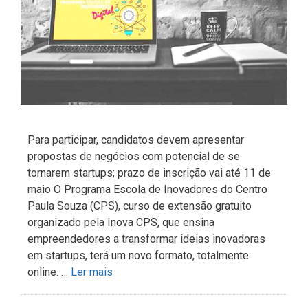
Para participar, candidatos devem apresentar
propostas de negócios com potencial de se
tornarem startups; prazo de inscrição vai até 11 de
maio O Programa Escola de Inovadores do Centro
Paula Souza (CPS), curso de extensão gratuito
organizado pela Inova CPS, que ensina
empreendedores a transformar ideias inovadoras
em startups, terá um novo formato, totalmente
online. …
Ler mais