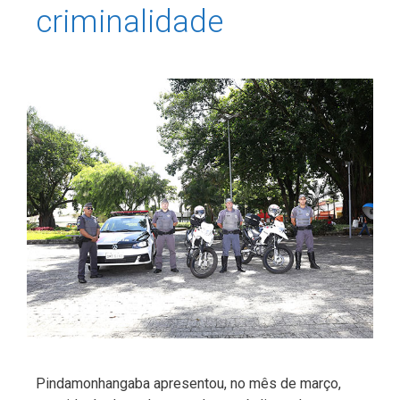
criminalidade
Pindamonhangaba apresentou, no mês de março,