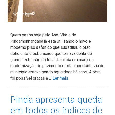
Quem passa hoje pelo Anel Viário de
Pindamonhangaba já está utilizando o novo e
moderno piso asfáltico que substituiu o piso
deficiente e esburacado que tomava conta de
grande extensão do local. Iniciada em março, a
modernização do pavimento desta importante via do
município estava sendo aguardada há anos. A obra
foi possível graças a …
Ler mais
Pinda apresenta queda
em todos os índices de