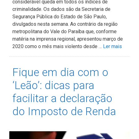
considerável queda em todos os índices de
criminalidade. Os dados são da Secretaria de
Segurança Pública do Estado de São Paulo,
divulgados nesta semana. Ao contrário da região
metropolitana do Vale do Paraíba que, conforme
matéria na imprensa regional, apresentou março de
2020 como o mês mais violento desde …
Ler mais
Fique em dia com o
‘Leão’: dicas para
facilitar a declaração
do Imposto de Renda