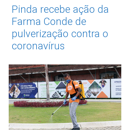
Pinda recebe ação da
Farma Conde de
pulverização contra o
coronavírus