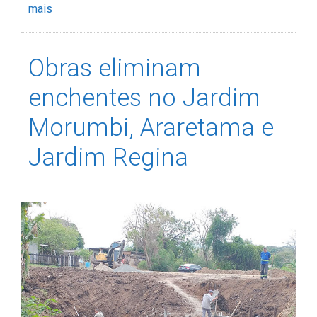
mais
Obras eliminam
enchentes no Jardim
Morumbi, Araretama e
Jardim Regina