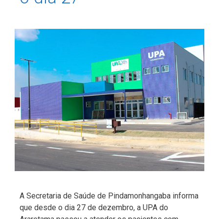
A Secretaria de Saúde de Pindamonhangaba informa
que desde o dia 27 de dezembro, a UPA do