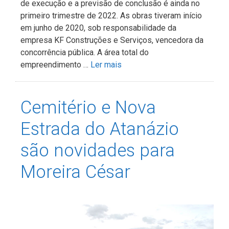
de execução e a previsão de conclusão é ainda no
primeiro trimestre de 2022. As obras tiveram início
em junho de 2020, sob responsabilidade da
empresa KF Construções e Serviços, vencedora da
concorrência pública. A área total do
empreendimento …
Ler mais
Cemitério e Nova
Estrada do Atanázio
são novidades para
Moreira César