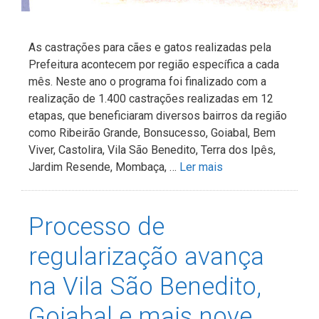
As castrações para cães e gatos realizadas pela
Prefeitura acontecem por região específica a cada
mês. Neste ano o programa foi finalizado com a
realização de 1.400 castrações realizadas em 12
etapas, que beneficiaram diversos bairros da região
como Ribeirão Grande, Bonsucesso, Goiabal, Bem
Viver, Castolira, Vila São Benedito, Terra dos Ipês,
Jardim Resende, Mombaça, …
Ler mais
Processo de
regularização avança
na Vila São Benedito,
Goiabal e mais nove