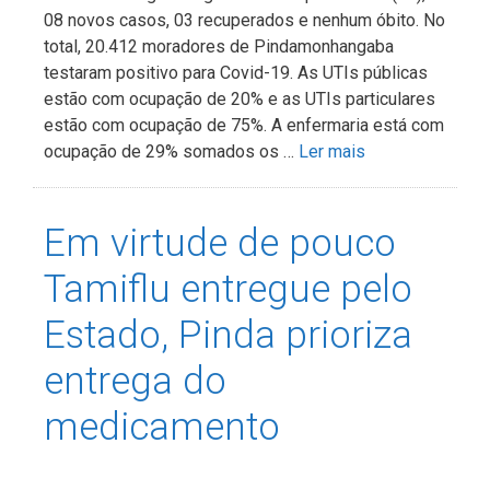
08 novos casos, 03 recuperados e nenhum óbito. No
total, 20.412 moradores de Pindamonhangaba
testaram positivo para Covid-19. As UTIs públicas
estão com ocupação de 20% e as UTIs particulares
estão com ocupação de 75%. A enfermaria está com
ocupação de 29% somados os …
Ler mais
Em virtude de pouco
Tamiflu entregue pelo
Estado, Pinda prioriza
entrega do
medicamento