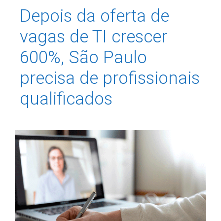
Depois da oferta de
vagas de TI crescer
600%, São Paulo
precisa de profissionais
qualificados