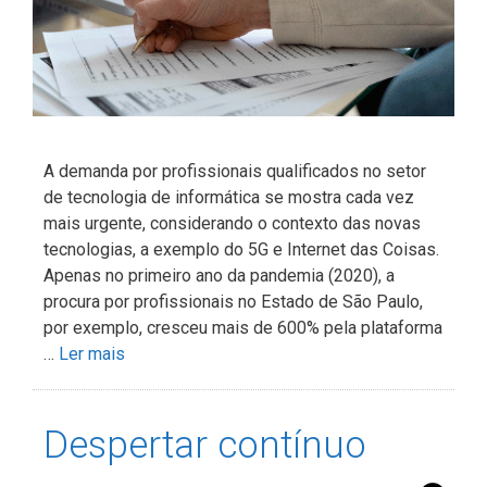
A demanda por profissionais qualificados no setor
de tecnologia de informática se mostra cada vez
mais urgente, considerando o contexto das novas
tecnologias, a exemplo do 5G e Internet das Coisas.
Apenas no primeiro ano da pandemia (2020), a
procura por profissionais no Estado de São Paulo,
por exemplo, cresceu mais de 600% pela plataforma
…
Ler mais
Despertar contínuo