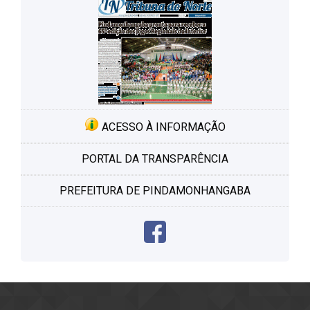
ACESSO À INFORMAÇÃO
PORTAL DA TRANSPARÊNCIA
PREFEITURA DE PINDAMONHANGABA