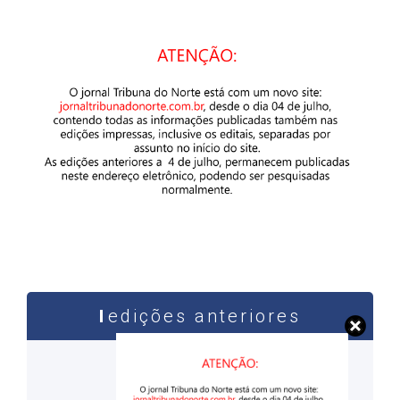
edições anteriores