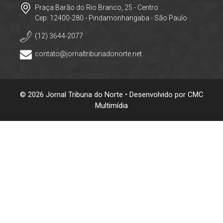
Praça Barão do Rio Branco, 25 - Centro
Cep: 12400-280 - Pindamonhangaba - São Paulo
(12) 3644-2077
contato@jornaltribunadonorte.net
© 2026 Jornal Tribuna do Norte • Desenvolvido por
CMC
Multimídia