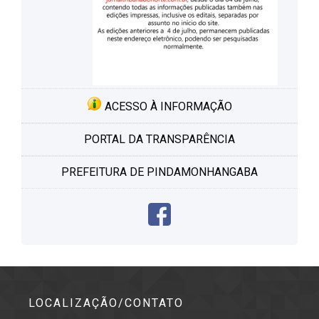
ACESSO À INFORMAÇÃO
PORTAL DA TRANSPARÊNCIA
PREFEITURA DE PINDAMONHANGABA
LOCALIZAÇÃO/CONTATO