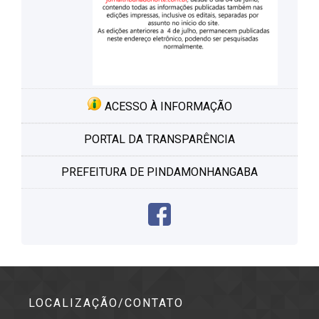
ACESSO À INFORMAÇÃO
PORTAL DA TRANSPARÊNCIA
PREFEITURA DE PINDAMONHANGABA
LOCALIZAÇÃO/CONTATO