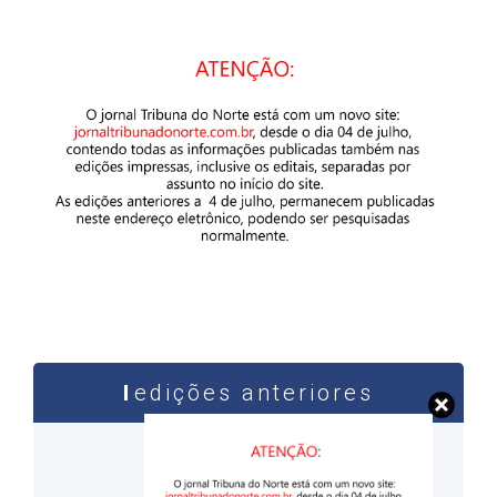
edições anteriores