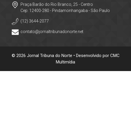
Praça Barão do Rio Branco, 25 - Centro
Cep: 12400-280 - Pindamonhangaba - São Paulo
(12) 3644-2077
contato@jornaltribunadonorte.net
© 2026 Jornal Tribuna do Norte • Desenvolvido por
CMC
Multimídia