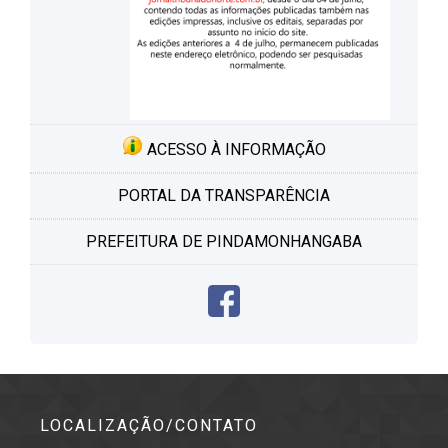
ACESSO À INFORMAÇÃO
PORTAL DA TRANSPARÊNCIA
PREFEITURA DE PINDAMONHANGABA
LOCALIZAÇÃO/CONTATO