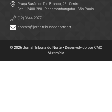
Praça Barão do Rio Branco, 25 - Centro
Cep: 12400-280 - Pindamonhangaba - São Paulo
(12) 3644-2077
contato@jornaltribunadonorte.net
© 2026 Jornal Tribuna do Norte • Desenvolvido por
CMC
Multimídia