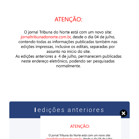
edições anteriores