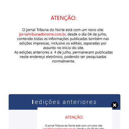
edições anteriores