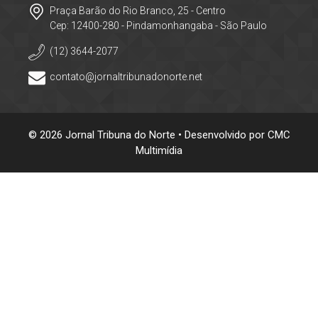
Praça Barão do Rio Branco, 25 - Centro
Cep: 12400-280 - Pindamonhangaba - São Paulo
(12) 3644-2077
contato@jornaltribunadonorte.net
© 2026 Jornal Tribuna do Norte • Desenvolvido por
CMC
Multimídia