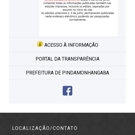
ACESSO À INFORMAÇÃO
PORTAL DA TRANSPARÊNCIA
PREFEITURA DE PINDAMONHANGABA
LOCALIZAÇÃO/CONTATO