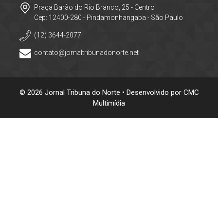
Praça Barão do Rio Branco, 25 - Centro
Cep: 12400-280 - Pindamonhangaba - São Paulo
(12) 3644-2077
contato@jornaltribunadonorte.net
© 2026 Jornal Tribuna do Norte • Desenvolvido por
CMC
Multimídia