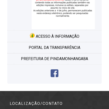
ACESSO À INFORMAÇÃO
PORTAL DA TRANSPARÊNCIA
PREFEITURA DE PINDAMONHANGABA
LOCALIZAÇÃO/CONTATO