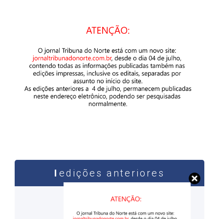
edições anteriores