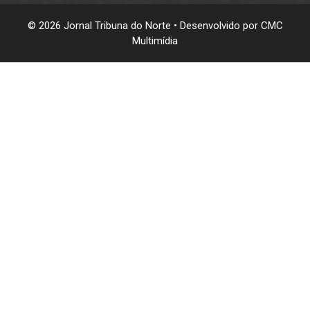
© 2026 Jornal Tribuna do Norte • Desenvolvido por
CMC
Multimídia