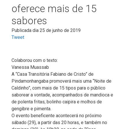
oferece mais de 15
sabores
Publicada dia 25 de junho de 2019
Tweet
Colaborou com o texto:
Vanessa Muassab
A “Casa Transitória Fabiano de Cristo” de
Pindamonhangaba promoverá mais uma “Noite de
Caldinho”, com mais de 15 tipos para o público
saborear a vontade, acompanhados de mandioca e
de polenta fritas; bolinho caipira e molhos de
gengibre e pimenta.
O evento beneficente acontecerá no próximo
sábado (29), a partir das 20 horas, e também no