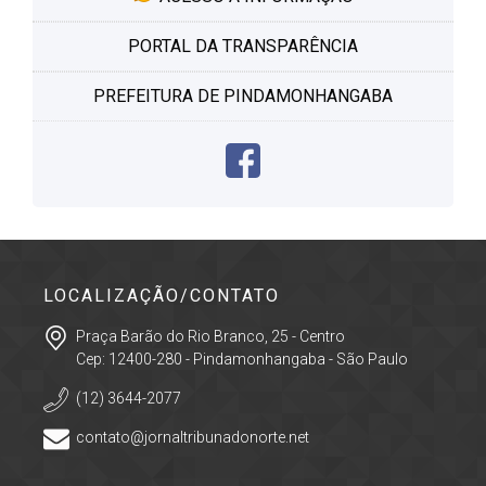
PORTAL DA TRANSPARÊNCIA
PREFEITURA DE PINDAMONHANGABA
LOCALIZAÇÃO/CONTATO
Praça Barão do Rio Branco, 25 - Centro
Cep: 12400-280 - Pindamonhangaba - São Paulo
(12) 3644-2077
contato@jornaltribunadonorte.net