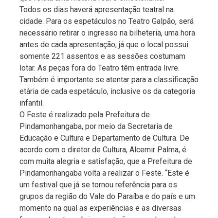
Todos os dias haverá apresentação teatral na
cidade. Para os espetáculos no Teatro Galpão, será
necessário retirar o ingresso na bilheteria, uma hora
antes de cada apresentação, já que o local possui
somente 221 assentos e as sessões costumam
lotar. As peças fora do Teatro têm entrada livre.
Também é importante se atentar para a classificação
etária de cada espetáculo, inclusive os da categoria
infantil.
O Feste é realizado pela Prefeitura de
Pindamonhangaba, por meio da Secretaria de
Educação e Cultura e Departamento de Cultura. De
acordo com o diretor de Cultura, Alcemir Palma, é
com muita alegria e satisfação, que a Prefeitura de
Pindamonhangaba volta a realizar o Feste. “Este é
um festival que já se tornou referência para os
grupos da região do Vale do Paraíba e do país e um
momento na qual as experiências e as diversas