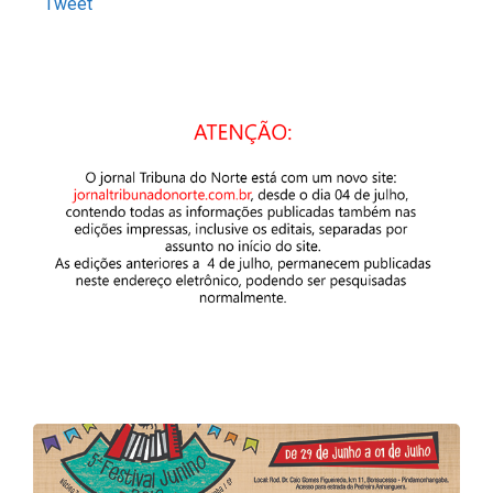
Tweet