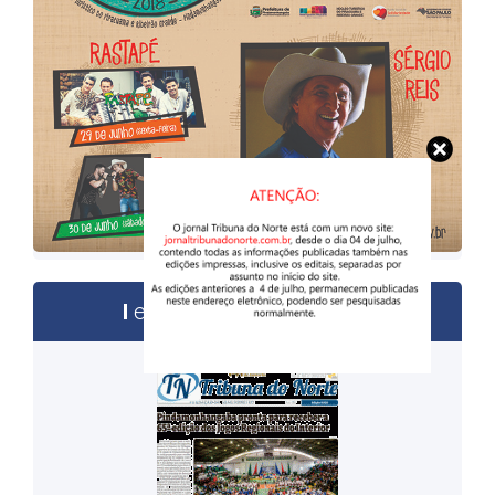
edições anteriores