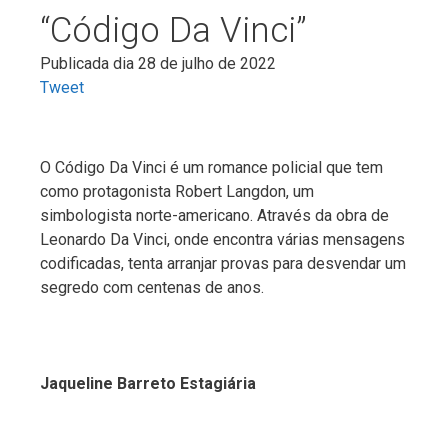
“Código Da Vinci”
Publicada dia 28 de julho de 2022
Tweet
O Código Da Vinci é um romance policial que tem
como protagonista Robert Langdon, um
simbologista norte-americano. Através da obra de
Leonardo Da Vinci, onde encontra várias mensagens
codificadas, tenta arranjar provas para desvendar um
segredo com centenas de anos.
Jaqueline Barreto Estagiária