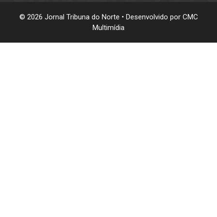
© 2026 Jornal Tribuna do Norte • Desenvolvido por
CMC
Multimídia