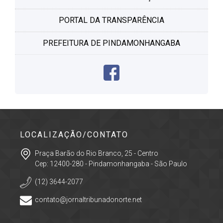
PORTAL DA TRANSPARÊNCIA
PREFEITURA DE PINDAMONHANGABA
LOCALIZAÇÃO/CONTATO
Praça Barão do Rio Branco, 25 - Centro
Cep: 12400-280 - Pindamonhangaba - São Paulo
(12) 3644-2077
contato@jornaltribunadonorte.net