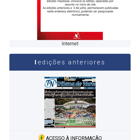
Internet
edições anteriores
ACESSO À INFORMAÇÃO