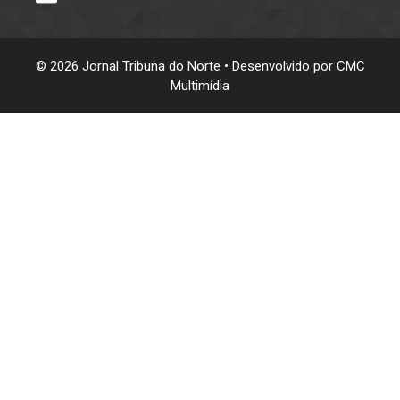
© 2026 Jornal Tribuna do Norte • Desenvolvido por
CMC
Multimídia