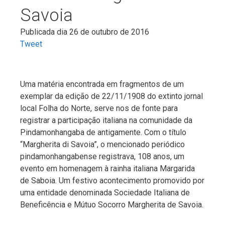
Savoia
Publicada dia 26 de outubro de 2016
Tweet
Uma matéria encontrada em fragmentos de um
exemplar da edição de 22/11/1908 do extinto jornal
local Folha do Norte, serve nos de fonte para
registrar a participação italiana na comunidade da
Pindamonhangaba de antigamente. Com o título
“Margherita di Savoia”, o mencionado periódico
pindamonhangabense registrava, 108 anos, um
evento em homenagem à rainha italiana Margarida
de Saboia. Um festivo acontecimento promovido por
uma entidade denominada Sociedade Italiana de
Beneficência e Mútuo Socorro Margherita de Savoia.