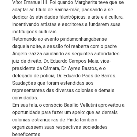
Vítor Emanuel III. Foi quando Margherita teve que se
adaptar ao título de Rainha-mãe, passando a se
dedicar às atividades filantrópicas, à arte e à cultura,
incentivando artistas e escritores a fundarem suas
instituições culturais.
Retornando ao evento pindamonhangabense
daquela noite, a sessão foi reaberta com o padre
Ângelo Gazza saudando as seguintes autoridades:
juiz de direito, Dr. Eduardo Campos Maia; vice-
presidente da Câmara, Dr. Ayres Bastos, e o
delegado de polícia, Dr. Eduardo Paes de Barros.
Saudações que foram estendidas aos
representantes das diversas colonias e demais
convidados.
Em sua fala, o consócio Basílio Vellutini aproveitou a
oportunidade para fazer um apelo: que as demais
colônias estrangeiras de Pinda também
organizassem suas respectivas sociedades
beneficentes.