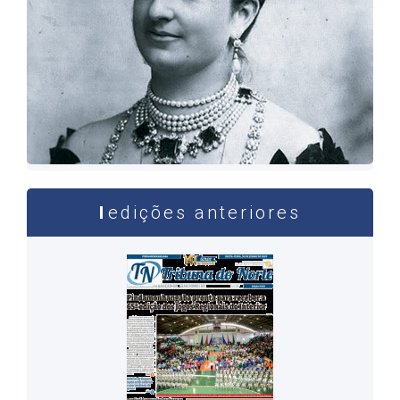
edições anteriores