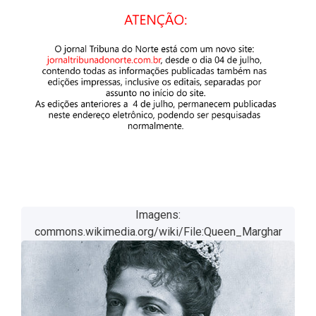
Imagens:
commons.wikimedia.org/wiki/File:Queen_Marghar