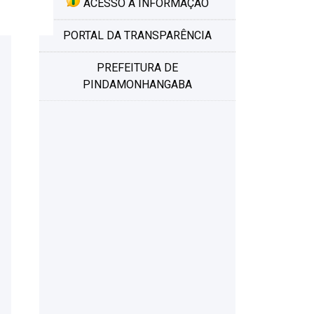
ACESSO À INFORMAÇÃO
PORTAL DA TRANSPARÊNCIA
PREFEITURA DE
PINDAMONHANGABA