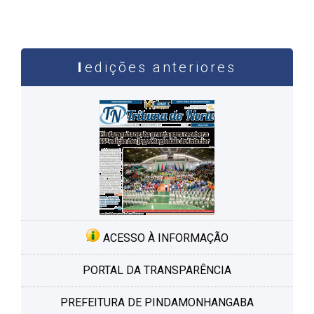
edições anteriores
ACESSO À INFORMAÇÃO
PORTAL DA TRANSPARÊNCIA
PREFEITURA DE PINDAMONHANGABA