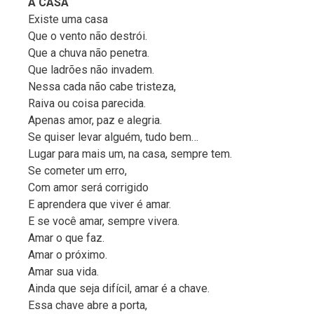
A CASA
Existe uma casa
Que o vento não destrói.
Que a chuva não penetra.
Que ladrões não invadem.
Nessa cada não cabe tristeza,
Raiva ou coisa parecida.
Apenas amor, paz e alegria.
Se quiser levar alguém, tudo bem…
Lugar para mais um, na casa, sempre tem.
Se cometer um erro,
Com amor será corrigido
E aprendera que viver é amar.
E se você amar, sempre vivera.
Amar o que faz.
Amar o próximo.
Amar sua vida.
Ainda que seja difícil, amar é a chave.
Essa chave abre a porta,