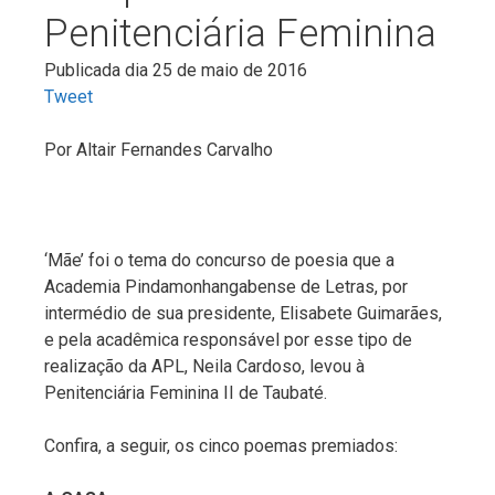
Penitenciária Feminina
Publicada dia 25 de maio de 2016
Tweet
Por
Altair Fernandes Carvalho
‘Mãe’ foi o tema do concurso de poesia que a
Academia Pindamonhangabense de Letras, por
intermédio de sua presidente, Elisabete Guimarães,
e pela acadêmica responsável por esse tipo de
realização da APL, Neila Cardoso, levou à
Penitenciária Feminina II de Taubaté.
Confira, a seguir, os cinco poemas premiados: