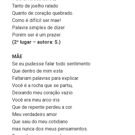
Tanto de joelho ralado
Quanto de coração quebrado.
Como é difícil ser mae!
Palavra simples de dizer
Porém ser é um prazer.
(2º lugar – autora: S.)
MÃE
Se eu pudesse falar todo sentimento
Que dentro de mim esta
Faltariam palavras para explicar.
Você é a rocha que se partiu,
Deixando meu coração vazio.
Você era meu arco-iris
Que de repente perdeu a cor.
Meu verdadeiro amor
Que saiu do meu cotidiano
mas nunca dos meus pensamentos.