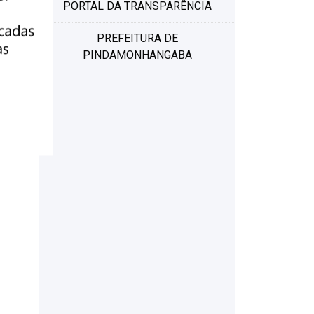
PORTAL DA TRANSPARÊNCIA
PREFEITURA DE
PINDAMONHANGABA