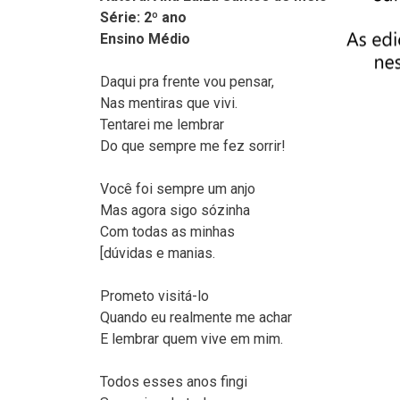
Série: 2º ano
Ensino Médio
Daqui pra frente vou pensar,
Nas mentiras que vivi.
Tentarei me lembrar
Do que sempre me fez sorrir!
Você foi sempre um anjo
Mas agora sigo sózinha
Com todas as minhas
[dúvidas e manias.
Prometo visitá-lo
Quando eu realmente me achar
E lembrar quem vive em mim.
Todos esses anos fingi