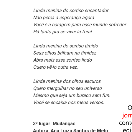
Linda menina do sorriso encantador
Não perca a esperança agora
Você é a coragem para esse mundo sofredor
Há tanto pra se viver lá fora!
Linda menina do sorriso tímido
Seus olhos brilham na timidez
Abra mais esse sorriso lindo
Quero vê-lo outra vez.
Linda menina dos olhos escuros
Quero mergulhar no seu universo
Mesmo que seja um buraco sem fundo
Você se encaixa nos meus versos.
3º lugar: Mudanças
Autora: Ana Luiza Santos de Melo