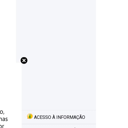
ACESSO À INFORMAÇÃO