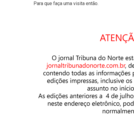
Para que faça uma visita então.