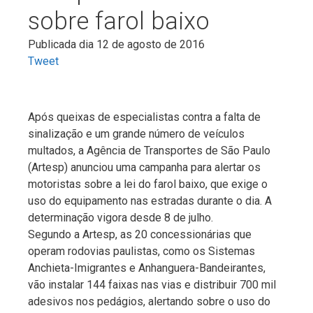
sobre farol baixo
Publicada dia 12 de agosto de 2016
Tweet
Após queixas de especialistas contra a falta de
sinalização e um grande número de veículos
multados, a Agência de Transportes de São Paulo
(Artesp) anunciou uma campanha para alertar os
motoristas sobre a lei do farol baixo, que exige o
uso do equipamento nas estradas durante o dia. A
determinação vigora desde 8 de julho.
Segundo a Artesp, as 20 concessionárias que
operam rodovias paulistas, como os Sistemas
Anchieta-Imigrantes e Anhanguera-Bandeirantes,
vão instalar 144 faixas nas vias e distribuir 700 mil
adesivos nos pedágios, alertando sobre o uso do