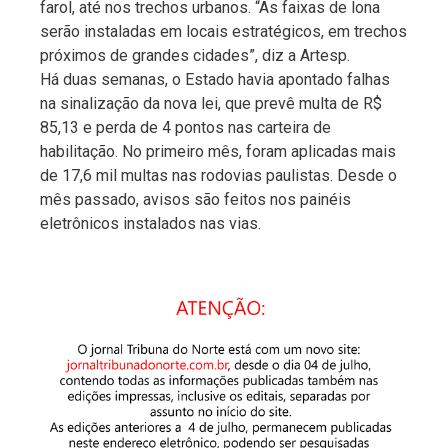
farol, até nos trechos urbanos. “As faixas de lona
serão instaladas em locais estratégicos, em trechos
próximos de grandes cidades”, diz a Artesp.
Há duas semanas, o Estado havia apontado falhas
na sinalização da nova lei, que prevê multa de R$
85,13 e perda de 4 pontos nas carteira de
habilitação. No primeiro mês, foram aplicadas mais
de 17,6 mil multas nas rodovias paulistas. Desde o
mês passado, avisos são feitos nos painéis
eletrônicos instalados nas vias.