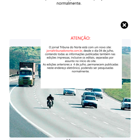
Imagens: Divulgação