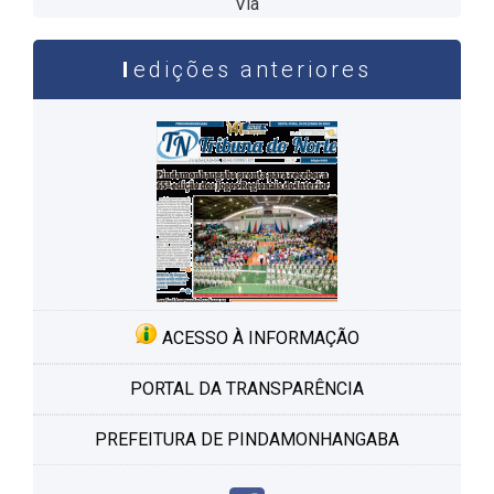
Via
edições anteriores
ACESSO À INFORMAÇÃO
PORTAL DA TRANSPARÊNCIA
PREFEITURA DE PINDAMONHANGABA