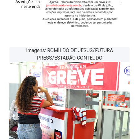
Imagens: ROMILDO DE JESUS/FUTURA
PRESS/ESTADÃO CONTEÚDO