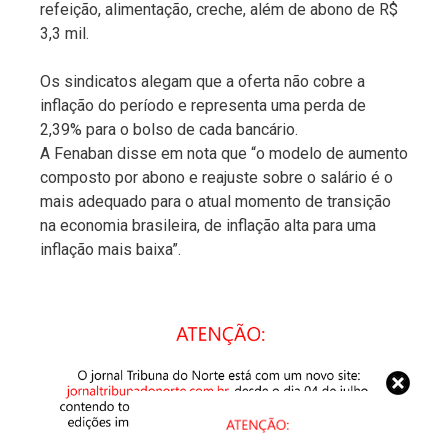
refeição, alimentação, creche, além de abono de R$
3,3 mil.
Os sindicatos alegam que a oferta não cobre a
inflação do período e representa uma perda de
2,39% para o bolso de cada bancário.
A Fenaban disse em nota que “o modelo de aumento
composto por abono e reajuste sobre o salário é o
mais adequado para o atual momento de transição
na economia brasileira, de inflação alta para uma
inflação mais baixa”.