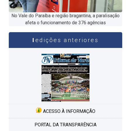
No Vale do Paraíba e região bragantina, a paralisação
afeta o funcionamento de 376 agências
edições anteriores
ACESSO À INFORMAÇÃO
PORTAL DA TRANSPARÊNCIA