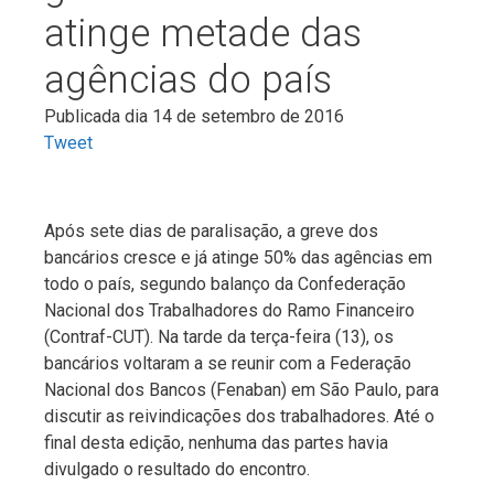
atinge metade das
agências do país
Publicada dia 14 de setembro de 2016
Tweet
Após sete dias de paralisação, a greve dos
bancários cresce e já atinge 50% das agências em
todo o país, segundo balanço da Confederação
Nacional dos Trabalhadores do Ramo Financeiro
(Contraf-CUT). Na tarde da terça-feira (13), os
bancários voltaram a se reunir com a Federação
Nacional dos Bancos (Fenaban) em São Paulo, para
discutir as reivindicações dos trabalhadores. Até o
final desta edição, nenhuma das partes havia
divulgado o resultado do encontro.