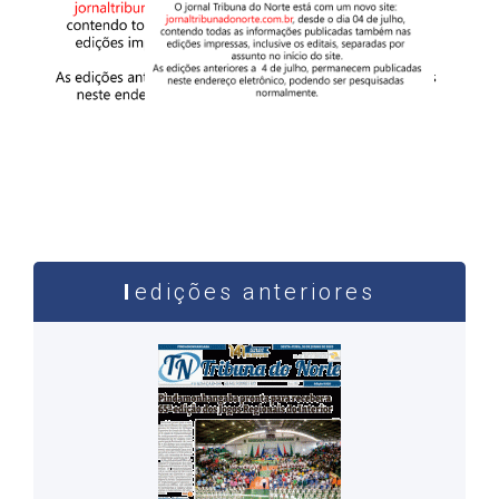
edições anteriores