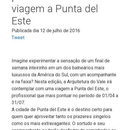
viagem a Punta del
Este
Publicada dia 12 de julho de 2016
Tweet
Imagine experimentar a sensação de um final de
semana inteirinho em um dos balneários mais
luxuosos da América do Sul, com um acompanhante
e na faixa? Nesta edição, a Arquitetura do Vale irá
contemplar com uma viagem a Punta del Este, o
profissional que mais pontuar no período de 01/04 a
31/07.
A cidade de Punta del Este é o destino certo para
quem quer aproveitar tanto os prazeres singelos
como os mais extravagantes. O sortudo e seu