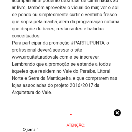
acompanhante poderão desfrutar de caminhadas ao
ar livre, também aproveitar o visual do mar, ver o sol
se pondo ou simplesmente curtir o ventinho fresco
que sopra pela manhã, além da programação noturna
que dispõe de bares, restaurantes e baladas
conceituados.
Para participar da promoção #PARTIUPUNTA, o
profissional deverá acessar o site
www.arquiteturadovale.com e se inscrever.
Lembrando que a promoção se estende a todos
àqueles que residem no Vale do Paraíba, Litoral
Norte e Serra da Mantiqueira, e que comprarem nas
lojas associadas do projeto 2016/2017 da
Arquitetura do Vale.