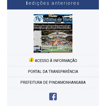
edições anteriores
ACESSO À INFORMAÇÃO
PORTAL DA TRANSPARÊNCIA
PREFEITURA DE PINDAMONHANGABA