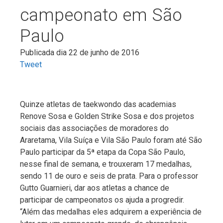
campeonato em São
Paulo
Publicada dia 22 de junho de 2016
Tweet
Quinze atletas de taekwondo das academias
Renove Sosa e Golden Strike Sosa e dos projetos
sociais das associações de moradores do
Araretama, Vila Suíça e Vila São Paulo foram até São
Paulo participar da 5ª etapa da Copa São Paulo,
nesse final de semana, e trouxeram 17 medalhas,
sendo 11 de ouro e seis de prata. Para o professor
Gutto Guarnieri, dar aos atletas a chance de
participar de campeonatos os ajuda a progredir.
“Além das medalhas eles adquirem a experiência de