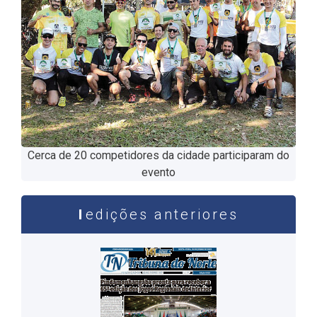
Cerca de 20 competidores da cidade participaram do
evento
edições anteriores