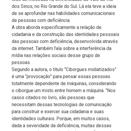
dos Sinos, no Rio Grande do Sul. Lá ela teve a ideia
de se aprofundar nas habilidades comunicacionais
de pessoas com deficiência.
A obra aborda especificamente a relação de
cidadania e da construção das identidades pessoais
das pessoas com deficiência, desenvolvida através
da internet. Também fala sobre a interferência da
mídia nas relações sociais desse grupo de
pessoas.
Segundo a autora, o título “Ciborgues midiatizados”
é uma “provocação” para pensar essas pessoas
totalmente dependente de máquinas, considerando
o ciborgue um misto entre homem e máquina. “Nos
casos citados no livro, são pessoas que
necessitam dessas tecnologias de comunicação
para construir e exercer sua cidadania e suas
identidades culturais. Porque, em muitos casos,
dada a severidade da deficiência, muitas dessas