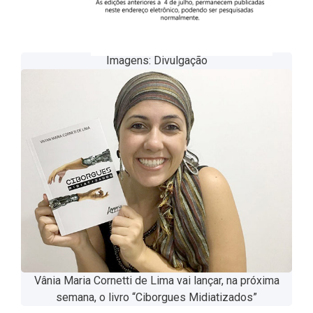
Imagens: Divulgação
Vânia Maria Cornetti de Lima vai lançar, na próxima
semana, o livro “Ciborgues Midiatizados”