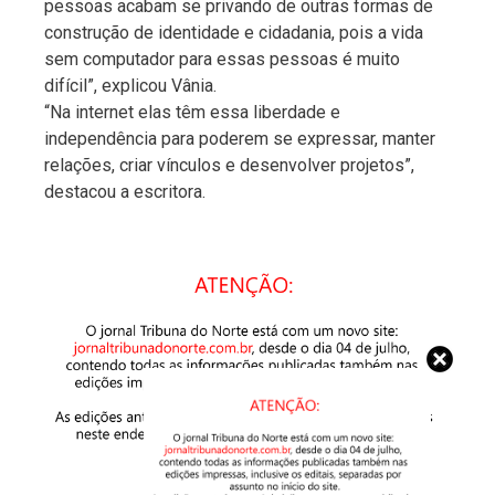
pessoas acabam se privando de outras formas de
construção de identidade e cidadania, pois a vida
sem computador para essas pessoas é muito
difícil”, explicou Vânia.
“Na internet elas têm essa liberdade e
independência para poderem se expressar, manter
relações, criar vínculos e desenvolver projetos”,
destacou a escritora.