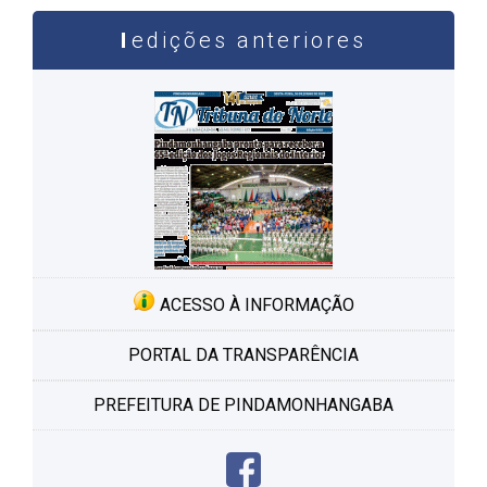
edições anteriores
ACESSO À INFORMAÇÃO
PORTAL DA TRANSPARÊNCIA
PREFEITURA DE PINDAMONHANGABA