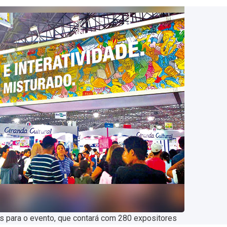
 para o evento, que contará com 280 expositores