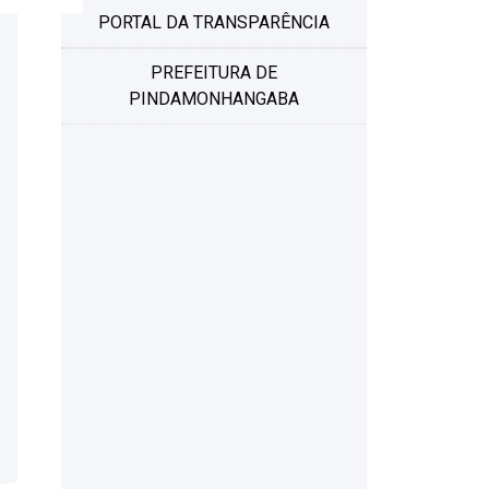
PORTAL DA TRANSPARÊNCIA
PREFEITURA DE
PINDAMONHANGABA