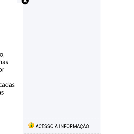
ACESSO À INFORMAÇÃO