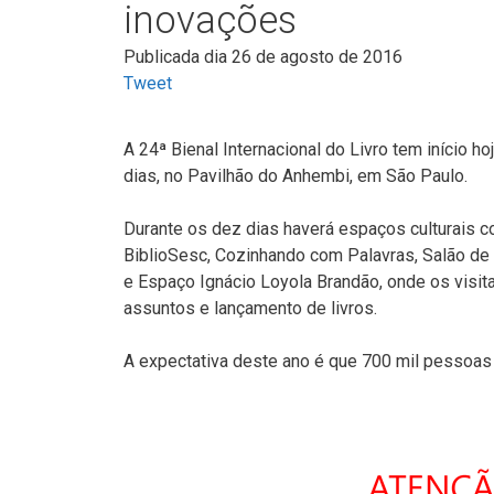
inovações
Publicada dia 26 de agosto de 2016
Tweet
A 24ª Bienal Internacional do Livro tem início 
dias, no Pavilhão do Anhembi, em São Paulo.
Durante os dez dias haverá espaços culturais co
BiblioSesc, Cozinhando com Palavras, Salão de I
e Espaço Ignácio Loyola Brandão, onde os visita
assuntos e lançamento de livros.
A expectativa deste ano é que 700 mil pessoas