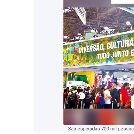
São esperadas 700 mil pessoas