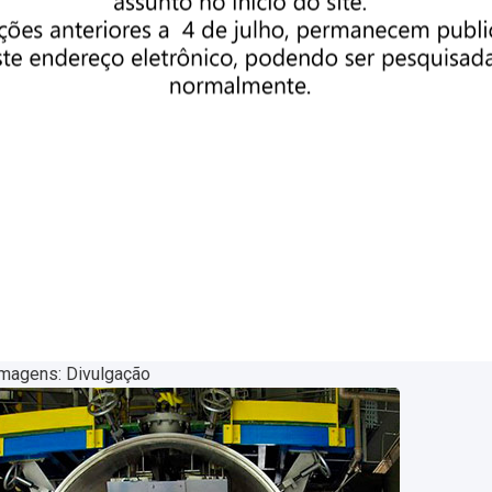
magens: Divulgação