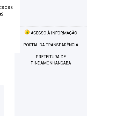
ACESSO À INFORMAÇÃO
PORTAL DA TRANSPARÊNCIA
PREFEITURA DE
PINDAMONHANGABA