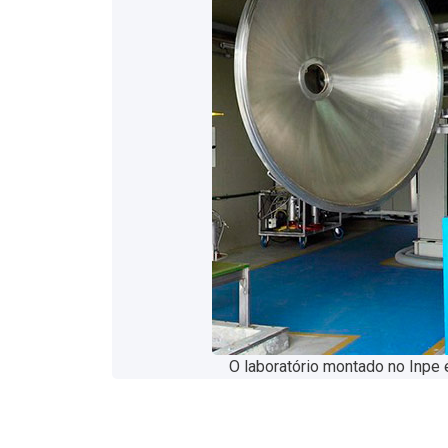
O laboratório montado no Inpe 