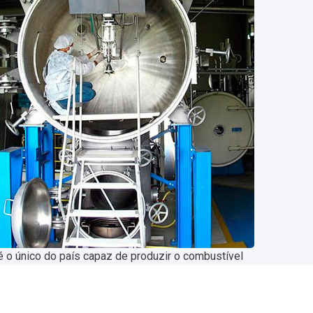
é o único do país capaz de produzir o combustível