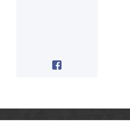
LOCALIZAÇÃO/CONTATO