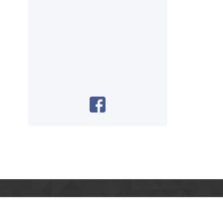
LOCALIZAÇÃO/CONTATO