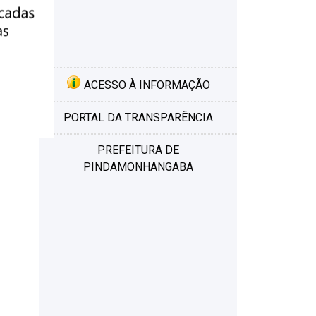
.
ACESSO À INFORMAÇÃO
PORTAL DA TRANSPARÊNCIA
PREFEITURA DE
PINDAMONHANGABA