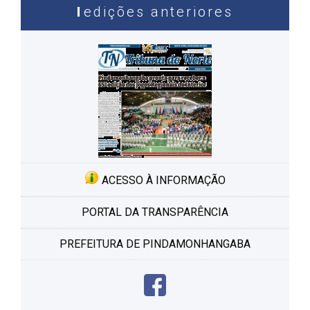
edições anteriores
ACESSO À INFORMAÇÃO
PORTAL DA TRANSPARÊNCIA
PREFEITURA DE PINDAMONHANGABA