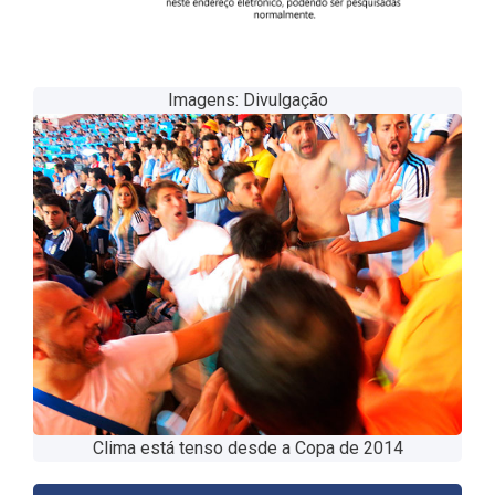
Imagens: Divulgação
Clima está tenso desde a Copa de 2014