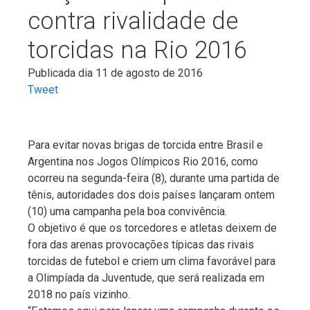
contra rivalidade de
torcidas na Rio 2016
Publicada dia 11 de agosto de 2016
Tweet
Para evitar novas brigas de torcida entre Brasil e
Argentina nos Jogos Olímpicos Rio 2016, como
ocorreu na segunda-feira (8), durante uma partida de
tênis, autoridades dos dois países lançaram ontem
(10) uma campanha pela boa convivência.
O objetivo é que os torcedores e atletas deixem de
fora das arenas provocações típicas das rivais
torcidas de futebol e criem um clima favorável para
a Olimpíada da Juventude, que será realizada em
2018 no país vizinho.