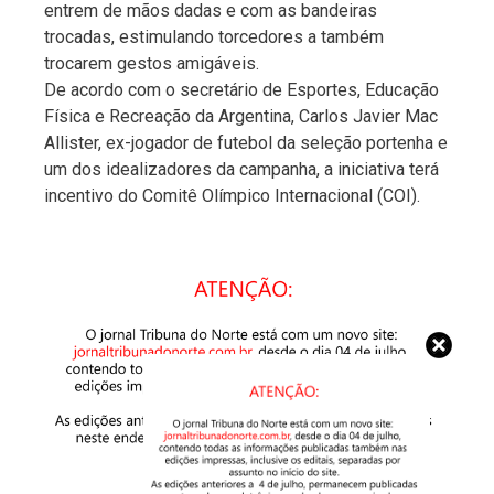
entrem de mãos dadas e com as bandeiras
trocadas, estimulando torcedores a também
trocarem gestos amigáveis.
De acordo com o secretário de Esportes, Educação
Física e Recreação da Argentina, Carlos Javier Mac
Allister, ex-jogador de futebol da seleção portenha e
um dos idealizadores da campanha, a iniciativa terá
incentivo do Comitê Olímpico Internacional (COI).