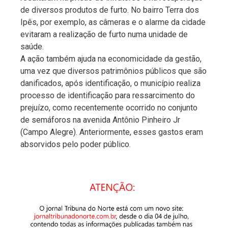
de diversos produtos de furto. No bairro Terra dos
Ipês, por exemplo, as câmeras e o alarme da cidade
evitaram a realização de furto numa unidade de
saúde.
A ação também ajuda na economicidade da gestão,
uma vez que diversos patrimônios públicos que são
danificados, após identificação, o município realiza
processo de identificação para ressarcimento do
prejuízo, como recentemente ocorrido no conjunto
de semáforos na avenida Antônio Pinheiro Jr
(Campo Alegre). Anteriormente, esses gastos eram
absorvidos pelo poder público.