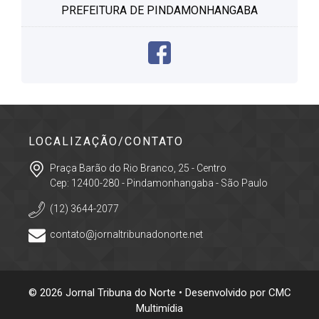
PREFEITURA DE PINDAMONHANGABA
LOCALIZAÇÃO/CONTATO
Praça Barão do Rio Branco, 25 - Centro
Cep: 12400-280 - Pindamonhangaba - São Paulo
(12) 3644-2077
contato@jornaltribunadonorte.net
© 2026 Jornal Tribuna do Norte • Desenvolvido por
CMC
Multimídia