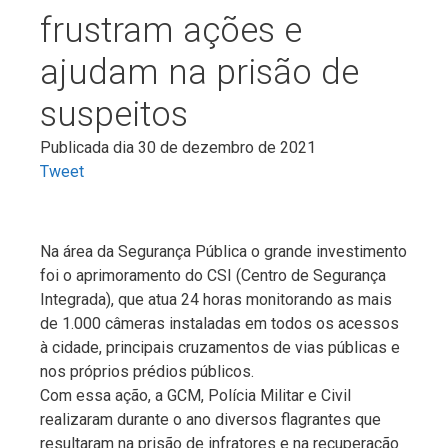
frustram ações e
ajudam na prisão de
suspeitos
Publicada dia 30 de dezembro de 2021
Tweet
Na área da Segurança Pública o grande investimento
foi o aprimoramento do CSI (Centro de Segurança
Integrada), que atua 24 horas monitorando as mais
de 1.000 câmeras instaladas em todos os acessos
à cidade, principais cruzamentos de vias públicas e
nos próprios prédios públicos.
Com essa ação, a GCM, Polícia Militar e Civil
realizaram durante o ano diversos flagrantes que
resultaram na prisão de infratores e na recuperação