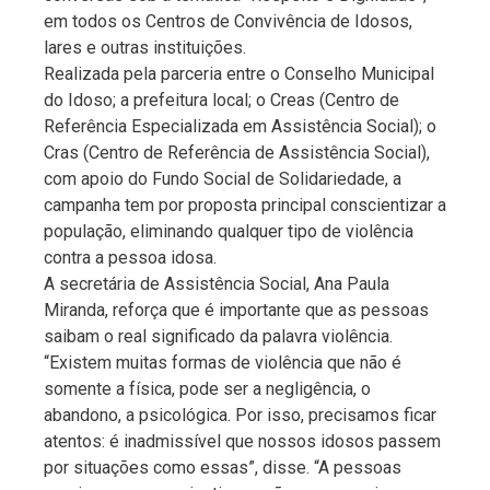
em todos os Centros de Convivência de Idosos,
lares e outras instituições.
Realizada pela parceria entre o Conselho Municipal
do Idoso; a prefeitura local; o Creas (Centro de
Referência Especializada em Assistência Social); o
Cras (Centro de Referência de Assistência Social),
com apoio do Fundo Social de Solidariedade, a
campanha tem por proposta principal conscientizar a
população, eliminando qualquer tipo de violência
contra a pessoa idosa.
A secretária de Assistência Social, Ana Paula
Miranda, reforça que é importante que as pessoas
saibam o real significado da palavra violência.
“Existem muitas formas de violência que não é
somente a física, pode ser a negligência, o
abandono, a psicológica. Por isso, precisamos ficar
atentos: é inadmissível que nossos idosos passem
por situações como essas”, disse. “A pessoas