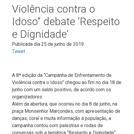
Violência contra o
Idoso” debate ‘Respeito
e Dignidade’
Publicada dia 25 de junho de 2019
Tweet
A 8ª edição da “Campanha de Enfrentamento da
Violência contra o Idoso” chegou ao fim no dia 18 de
junho com um saldo positivo, de acordo com os
organizadores.
Além da abertura, que ocorreu no dia 8 de junho, na
praça Monsenhor Marcondes, com apresentação de
danças, coral e muita informação à população, a
campanha contou com palestras e rodas de
conversas sob a temática “Respeito e Dignidade”,