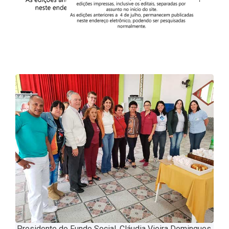
Presidente do Fundo Social, Cláudia Vieira Domingues,