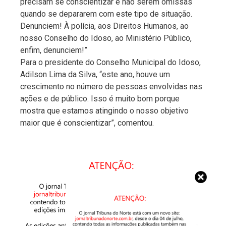
precisam se conscientizar e não serem omissas
quando se depararem com este tipo de situação.
Denunciem! À polícia, aos Direitos Humanos, ao
nosso Conselho do Idoso, ao Ministério Público,
enfim, denunciem!”
Para o presidente do Conselho Municipal do Idoso,
Adilson Lima da Silva, “este ano, houve um
crescimento no número de pessoas envolvidas nas
ações e de público. Isso é muito bom porque
mostra que estamos atingindo o nosso objetivo
maior que é conscientizar”, comentou.