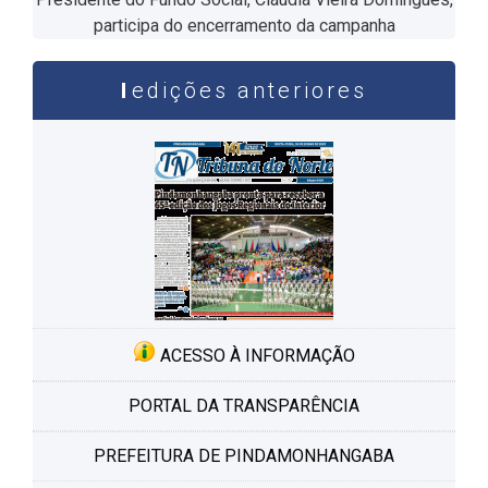
participa do encerramento da campanha
edições anteriores
ACESSO À INFORMAÇÃO
PORTAL DA TRANSPARÊNCIA
PREFEITURA DE PINDAMONHANGABA