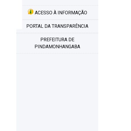
Por
ACESSO À INFORMAÇÃO
PORTAL DA TRANSPARÊNCIA
PREFEITURA DE
PINDAMONHANGABA