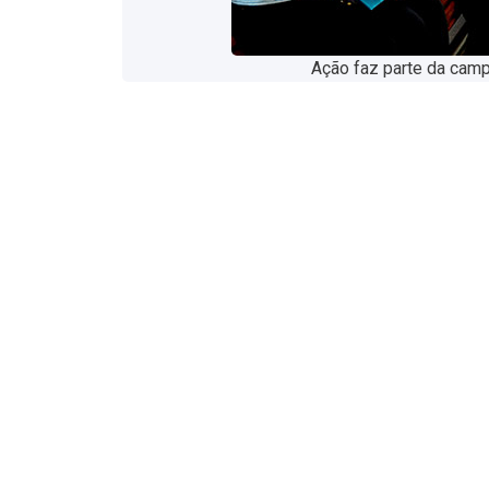
Ação faz parte da cam