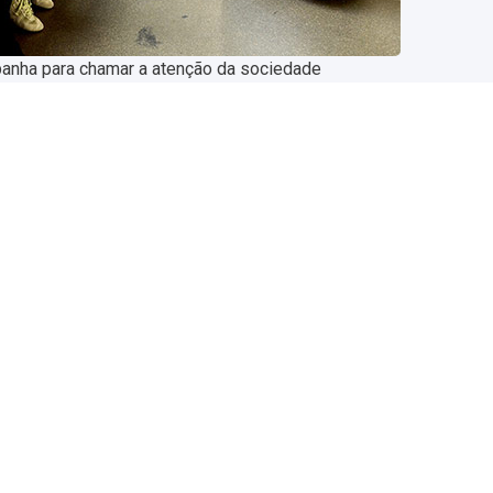
panha para chamar a atenção da sociedade