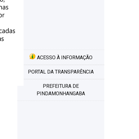
ACESSO À INFORMAÇÃO
PORTAL DA TRANSPARÊNCIA
PREFEITURA DE
PINDAMONHANGABA