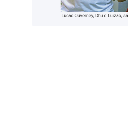
Lucas Ouverney, Dhu e Luizão, sã