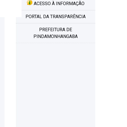
ACESSO À INFORMAÇÃO
PORTAL DA TRANSPARÊNCIA
PREFEITURA DE
PINDAMONHANGABA