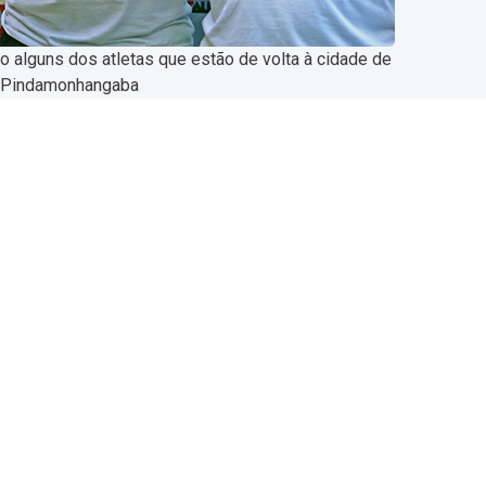
o alguns dos atletas que estão de volta à cidade de
Pindamonhangaba