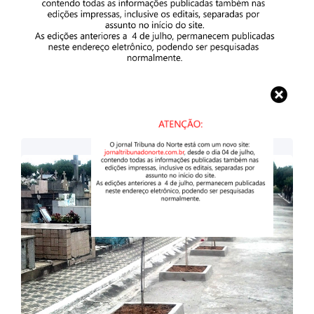
Imagens: Divulgação