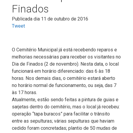
Finados
Publicada dia 11 de outubro de 2016
Tweet
O Cemitério Municipal já está recebendo reparos e
melhorias necessárias para receber os visitantes no
Dia de Finados (2 de novembro). Nesta data, o local
funcionará em horário diferenciado: das 6 às 18
horas. Nos demais dias, o cemitério estará aberto
no horário normal de funcionamento, ou seja, das 7
às 17 horas.
Atualmente, estão sendo feitas a pintura de guias e
sarjetas dentro do cemitério, mas o local já recebeu:
operação “tapa buracos” para facilitar o trânsito
entre as sepulturas; várias sepulturas que haviam
cedido foram concretadas; plantio de 50 mudas de