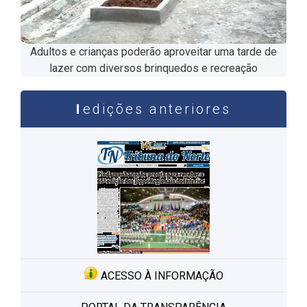
Adultos e crianças poderão aproveitar uma tarde de
lazer com diversos brinquedos e recreação
edições anteriores
ACESSO À INFORMAÇÃO