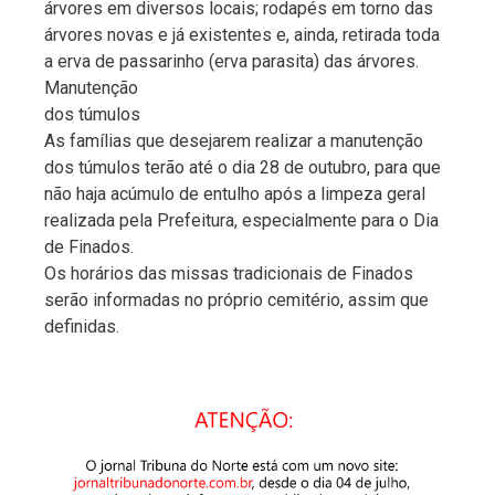
árvores em diversos locais; rodapés em torno das
árvores novas e já existentes e, ainda, retirada toda
a erva de passarinho (erva parasita) das árvores.
Manutenção
dos túmulos
As famílias que desejarem realizar a manutenção
dos túmulos terão até o dia 28 de outubro, para que
não haja acúmulo de entulho após a limpeza geral
realizada pela Prefeitura, especialmente para o Dia
de Finados.
Os horários das missas tradicionais de Finados
serão informadas no próprio cemitério, assim que
definidas.