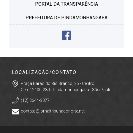
PORTAL DA TRANSPARÊNCIA
PREFEITURA DE PINDAMONHANGABA
LOCALIZAÇÃO/CONTATO
Praça Barão do Rio Branco, 25 - Centro
Cep: 12400-280 - Pindamonhangaba - São Paulo
(12) 3644-2077
contato@jornaltribunadonorte.net