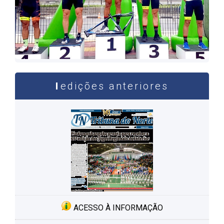
edições anteriores
ACESSO À INFORMAÇÃO