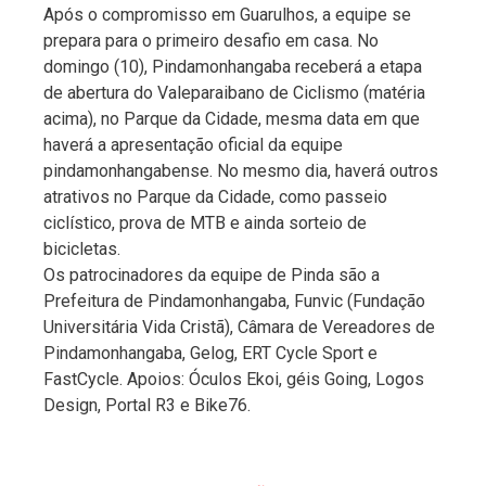
Após o compromisso em Guarulhos, a equipe se
prepara para o primeiro desafio em casa. No
domingo (10), Pindamonhangaba receberá a etapa
de abertura do Valeparaibano de Ciclismo (matéria
acima), no Parque da Cidade, mesma data em que
haverá a apresentação oficial da equipe
pindamonhangabense. No mesmo dia, haverá outros
atrativos no Parque da Cidade, como passeio
ciclístico, prova de MTB e ainda sorteio de
bicicletas.
Os patrocinadores da equipe de Pinda são a
Prefeitura de Pindamonhangaba, Funvic (Fundação
Universitária Vida Cristã), Câmara de Vereadores de
Pindamonhangaba, Gelog, ERT Cycle Sport e
FastCycle. Apoios: Óculos Ekoi, géis Going, Logos
Design, Portal R3 e Bike76.