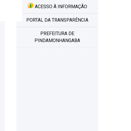
ACESSO À INFORMAÇÃO
PORTAL DA TRANSPARÊNCIA
PREFEITURA DE
PINDAMONHANGABA