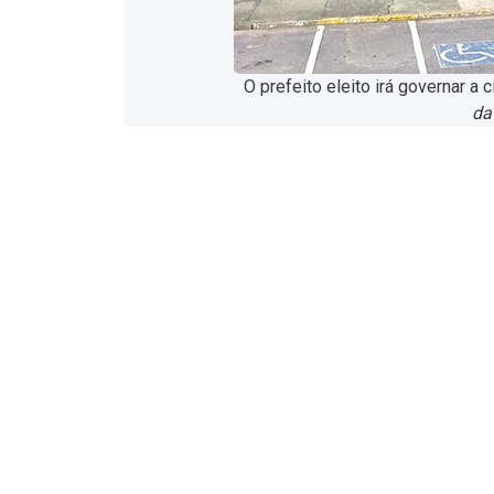
O prefeito eleito irá governar a
da