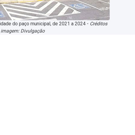
 cidade do paço municipal, de 2021 a 2024 -
Créditos
 imagem: Divulgação