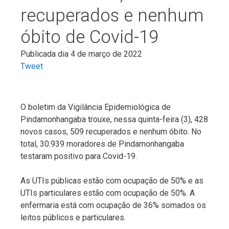
recuperados e nenhum
óbito de Covid-19
Publicada dia 4 de março de 2022
Tweet
O boletim da Vigilância Epidemiológica de
Pindamonhangaba trouxe, nessa quinta-feira (3), 428
novos casos, 509 recuperados e nenhum óbito. No
total, 30.939 moradores de Pindamonhangaba
testaram positivo para Covid-19.
As UTIs públicas estão com ocupação de 50% e as
UTIs particulares estão com ocupação de 50%. A
enfermaria está com ocupação de 36% somados os
leitos públicos e particulares.