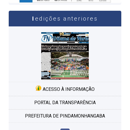
edições anteriores
ACESSO À INFORMAÇÃO
PORTAL DA TRANSPARÊNCIA
PREFEITURA DE PINDAMONHANGABA