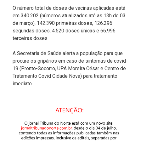
O número total de doses de vacinas aplicadas está
em 340.202 (números atualizados até as 13h de 03
de março), 142.390 primeiras doses, 126.296
segundas doses, 4.520 doses únicas e 66.996
terceiras doses.
A Secretaria de Saúde alerta a população para que
procure os gripários em caso de sintomas de covid-
19 (Pronto-Socorro, UPA Moreira César e Centro de
Tratamento Covid Cidade Nova) para tratamento
imediato.