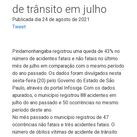
de trânsito em julho
Publicada dia 24 de agosto de 2021
Tweet
Pindamonhangaba registrou uma queda de 43% no
número de acidentes fatais e não fatais no último
mês de julho em comparação com o mesmo período
do ano passado. Os dados foram divulgados nesta
sexta-feira (20) pelo Governo do Estado de São
Paulo, através do portal Infosiga. Com os dados
apurados, o município registrou 88 acidentes em
julho do ano passado e 50 ocorrências no mesmo
período deste ano.
No mês passado o município registrou de 47
ocorrências não fatais e três acidentes fatais. O
número de óbitos vítimas de acidente de trânsito