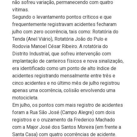
não sofreu variação, permanecendo com quatro
vítimas.
Segundo o levantamento pontos críticos e que
frequentemente registravam acidentes fecharam
julho com zero ocorrência, tais como: Rotatória do
Tenda (Anel Viário), Rotatória João do Pulo e
Rodovia Manoel César Ribeiro. A rotatória do
Distrito Industrial, que sofreu intervenção com
implantação de canteiros físicos e nova sinalização,
era identificado como um ponto de alto índice de
acidentes registrando mensalmente entre três e
cinco acidentes e no último mês de julho registrou
apenas uma ocorrência, colisão envolvendo uma
motocicleta.
Em julho, os pontos com mais registro de acidentes
foram a Rua São José (Campo Alegre) com dois
registros e o cruzamento da Frederico Machado
com a Major José dos Santos Moreira (em frente a
Santa Casa) com quatro ocorrências de acidente.