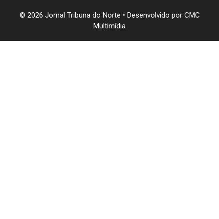
© 2026 Jornal Tribuna do Norte • Desenvolvido por
CMC
Multimídia