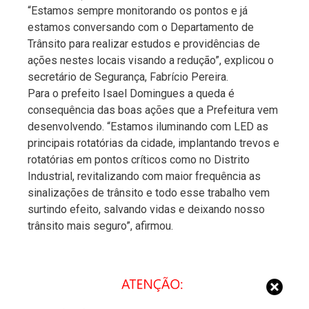
“Estamos sempre monitorando os pontos e já
estamos conversando com o Departamento de
Trânsito para realizar estudos e providências de
ações nestes locais visando a redução”, explicou o
secretário de Segurança, Fabrício Pereira.
Para o prefeito Isael Domingues a queda é
consequência das boas ações que a Prefeitura vem
desenvolvendo. “Estamos iluminando com LED as
principais rotatórias da cidade, implantando trevos e
rotatórias em pontos críticos como no Distrito
Industrial, revitalizando com maior frequência as
sinalizações de trânsito e todo esse trabalho vem
surtindo efeito, salvando vidas e deixando nosso
trânsito mais seguro”, afirmou.