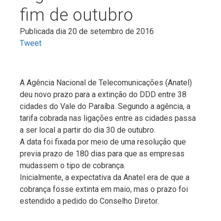
fim de outubro
Publicada dia 20 de setembro de 2016
Tweet
A Agência Nacional de Telecomunicações (Anatel)
deu novo prazo para a extinção do DDD entre 38
cidades do Vale do Paraíba. Segundo a agência, a
tarifa cobrada nas ligações entre as cidades passa
a ser local a partir do dia 30 de outubro.
A data foi fixada por meio de uma resolução que
previa prazo de 180 dias para que as empresas
mudassem o tipo de cobrança.
Inicialmente, a expectativa da Anatel era de que a
cobrança fosse extinta em maio, mas o prazo foi
estendido a pedido do Conselho Diretor.