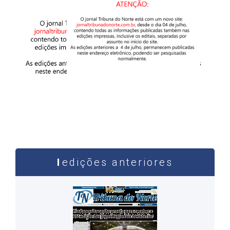
edições anteriores