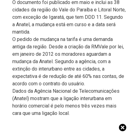
O documento foi publicado em maio e inclui as 38
cidades da região do Vale do Paraíba e Litoral Norte,
com exceção de Igaratá, que tem DDD 11. Segundo
a Anatel, a mudança está em curso e a data será
mantida.
O pedido de mudança na tarifa é uma demanda
antiga da região. Desde a criação da RMVale por lei,
em janeiro de 2012 os moradores aguardam a
mudança da Anatel. Segundo a agência, com a
extinção do interurbano entre as cidades, a
expectativa é de redução de até 60% nas contas, de
acordo com o contrato do usuário.
Dados da Agência Nacional de Telecomunicações
(Anatel) mostram que a ligação interurbana em
horário comercial é pelo menos três vezes mais
cara que uma ligação local.