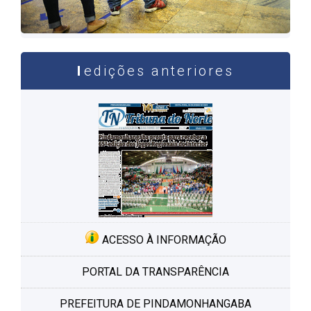
edições anteriores
ACESSO À INFORMAÇÃO
PORTAL DA TRANSPARÊNCIA
PREFEITURA DE PINDAMONHANGABA