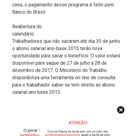
caso, o pagamento desse programa é feito pelo
Banco do Brasil.
Reabertura do
calendário
Trabalhadores que não sacaram até dia 30 de junho
o abono salarial ano-base 2015 terão nova
oportunidade para sacar o benefício. O valor estará
disponível para saque de 27 de julho a 28 de
dezembro de 2017. O Ministério do Trabalho
disponibiliza uma ferramenta on-line de consulta
para o trabalhador saber se tem direito ao abono
salarial ano base 2015.