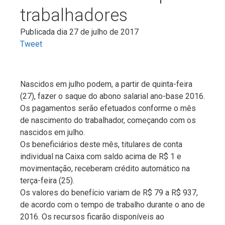
trabalhadores
Publicada dia 27 de julho de 2017
Tweet
Nascidos em julho podem, a partir de quinta-feira
(27), fazer o saque do abono salarial ano-base 2016.
Os pagamentos serão efetuados conforme o mês
de nascimento do trabalhador, começando com os
nascidos em julho.
Os beneficiários deste mês, titulares de conta
individual na Caixa com saldo acima de R$ 1 e
movimentação, receberam crédito automático na
terça-feira (25).
Os valores do benefício variam de R$ 79 a R$ 937,
de acordo com o tempo de trabalho durante o ano de
2016. Os recursos ficarão disponíveis ao