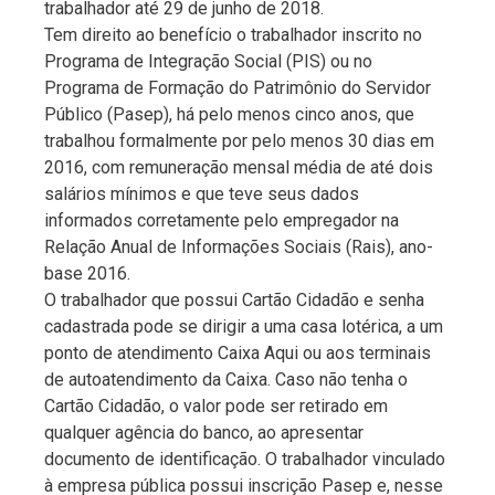
trabalhador até 29 de junho de 2018.
Tem direito ao benefício o trabalhador inscrito no
Programa de Integração Social (PIS) ou no
Programa de Formação do Patrimônio do Servidor
Público (Pasep), há pelo menos cinco anos, que
trabalhou formalmente por pelo menos 30 dias em
2016, com remuneração mensal média de até dois
salários mínimos e que teve seus dados
informados corretamente pelo empregador na
Relação Anual de Informações Sociais (Rais), ano-
base 2016.
O trabalhador que possui Cartão Cidadão e senha
cadastrada pode se dirigir a uma casa lotérica, a um
ponto de atendimento Caixa Aqui ou aos terminais
de autoatendimento da Caixa. Caso não tenha o
Cartão Cidadão, o valor pode ser retirado em
qualquer agência do banco, ao apresentar
documento de identificação. O trabalhador vinculado
à empresa pública possui inscrição Pasep e, nesse