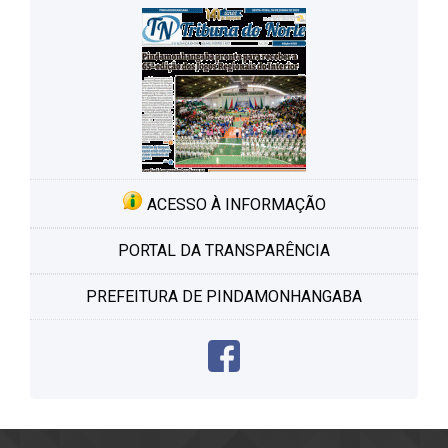
ACESSO À INFORMAÇÃO
PORTAL DA TRANSPARÊNCIA
PREFEITURA DE PINDAMONHANGABA