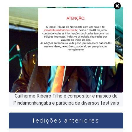
Guilherme Ribeiro Filho é compositor e músico de
Pindamonhangaba e participa de diversos festivais
edições anteriores