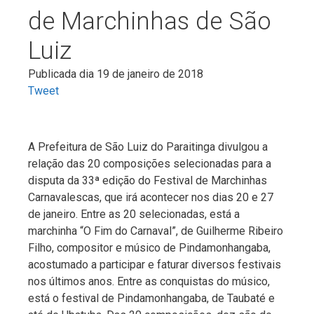
de Marchinhas de São
Luiz
Publicada dia 19 de janeiro de 2018
Tweet
A Prefeitura de São Luiz do Paraitinga divulgou a
relação das 20 composições selecionadas para a
disputa da 33ª edição do Festival de Marchinhas
Carnavalescas, que irá acontecer nos dias 20 e 27
de janeiro. Entre as 20 selecionadas, está a
marchinha “O Fim do Carnaval”, de Guilherme Ribeiro
Filho, compositor e músico de Pindamonhangaba,
acostumado a participar e faturar diversos festivais
nos últimos anos. Entre as conquistas do músico,
está o festival de Pindamonhangaba, de Taubaté e