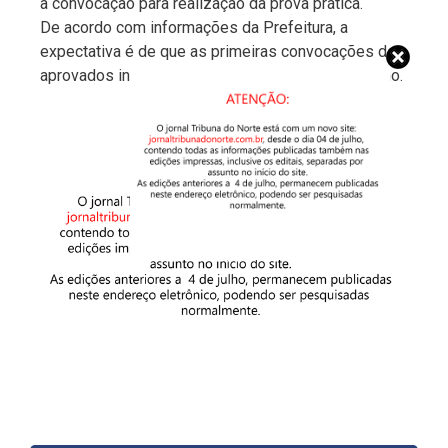
a convocação para realização da prova prática.
De acordo com informações da Prefeitura, a
expectativa é de que as primeiras convocações de
aprovados iniciem no segundo semestre deste ano.