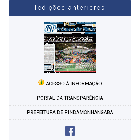
edições anteriores
ACESSO À INFORMAÇÃO
PORTAL DA TRANSPARÊNCIA
PREFEITURA DE PINDAMONHANGABA