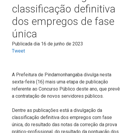
classificação definitiva
dos empregos de fase
única
Publicada dia 16 de junho de 2023
Tweet
A Prefeitura de Pindamonhangaba divulga nesta
sexta-feira (16) mais uma etapa de publicação
referente ao Concurso Público deste ano, que prevê
a contratação de novos servidores públicos.
Dentre as publicações está a divulgação da
classificação definitiva dos empregos com fase
única, do resultado das notas da correção da prova
prático-profissional, do resultado da pontuação dos