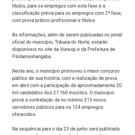
títulos, para os empregos com esta fase e a
classificação prévia para os empregos com 2ª fase,
com prova prático-profissional e títulos.
As informações, além de serem publicadas no jornal
oficial do município, Tribuna do Norte, estarão
disponíveis no site da Vunesp e da Prefeitura de
Pindamonhangaba.
Neste ano, o município promoveu o maior concurso
público de sua história, com a realização de prova
em abril com a participação de aproximadamente 20
mil candidatos dos 27.160 inscritos. O município
prevê a contratação de no mínimo 313 novos
servidores públicos para os 124 empregos
oferecidos.
Na sequência para o dia 23 de junho será publicado