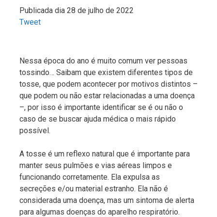
Publicada dia 28 de julho de 2022
Tweet
Nessa época do ano é muito comum ver pessoas
tossindo… Saibam que existem diferentes tipos de
tosse, que podem acontecer por motivos distintos –
que podem ou não estar relacionadas a uma doença
–, por isso é importante identificar se é ou não o
caso de se buscar ajuda médica o mais rápido
possível.
A tosse é um reflexo natural que é importante para
manter seus pulmões e vias aéreas limpos e
funcionando corretamente. Ela expulsa as
secreções e/ou material estranho. Ela não é
considerada uma doença, mas um sintoma de alerta
para algumas doenças do aparelho respiratório.