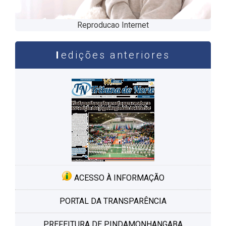
Reproducao Internet
edições anteriores
ACESSO À INFORMAÇÃO
PORTAL DA TRANSPARÊNCIA
PREFEITURA DE PINDAMONHANGABA