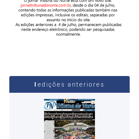
edições anteriores