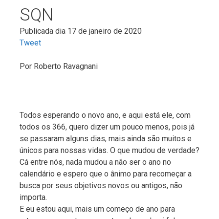
SQN
Publicada dia 17 de janeiro de 2020
Tweet
Por
Roberto Ravagnani
Todos esperando o novo ano, e aqui está ele, com
todos os 366, quero dizer um pouco menos, pois já
se passaram alguns dias, mais ainda são muitos e
únicos para nossas vidas. O que mudou de verdade?
Cá entre nós, nada mudou a não ser o ano no
calendário e espero que o ânimo para recomeçar a
busca por seus objetivos novos ou antigos, não
importa.
E eu estou aqui, mais um começo de ano para