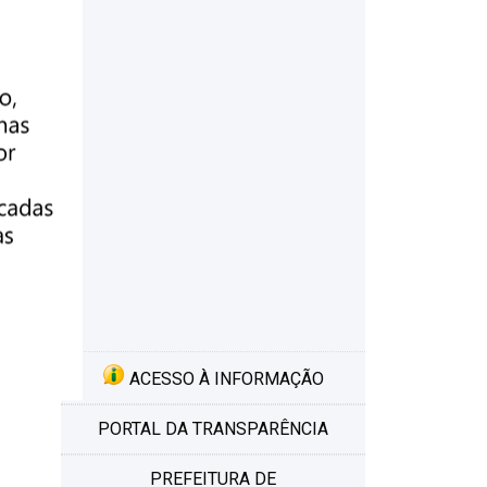
o
 o
ACESSO À INFORMAÇÃO
PORTAL DA TRANSPARÊNCIA
PREFEITURA DE