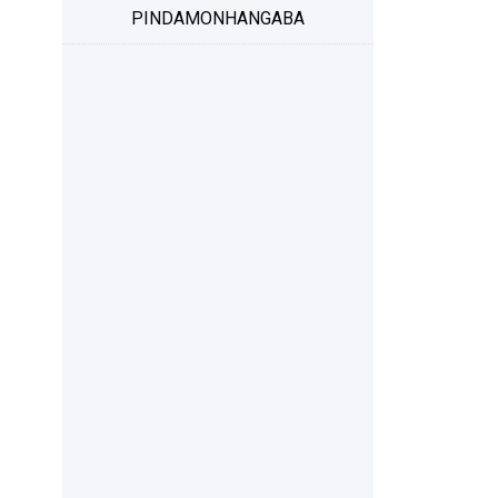
PINDAMONHANGABA