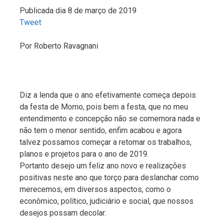
Publicada dia 8 de março de 2019
Tweet
Por
Roberto Ravagnani
Diz a lenda que o ano efetivamente começa depois
da festa de Momo, pois bem a festa, que no meu
entendimento e concepção não se comemora nada e
não tem o menor sentido, enfim acabou e agora
talvez possamos começar a retomar os trabalhos,
planos e projetos para o ano de 2019.
Portanto desejo um feliz ano novo e realizações
positivas neste ano que torço para deslanchar como
merecemos, em diversos aspectos, como o
econômico, político, judiciário e social, que nossos
desejos possam decolar.