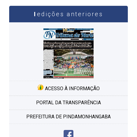
edições anteriores
ACESSO À INFORMAÇÃO
PORTAL DA TRANSPARÊNCIA
PREFEITURA DE PINDAMONHANGABA