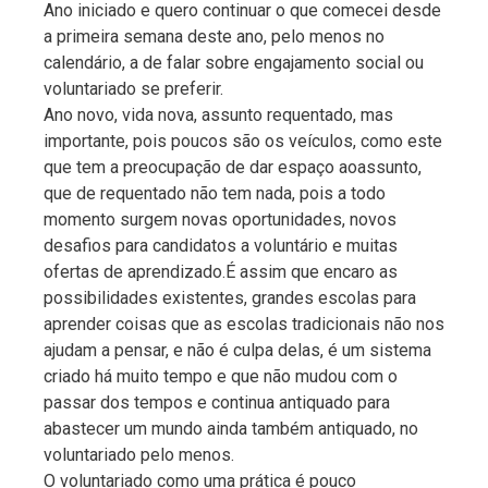
Ano iniciado e quero continuar o que comecei desde
a primeira semana deste ano, pelo menos no
calendário, a de falar sobre engajamento social ou
voluntariado se preferir.
Ano novo, vida nova, assunto requentado, mas
importante, pois poucos são os veículos, como este
que tem a preocupação de dar espaço aoassunto,
que de requentado não tem nada, pois a todo
momento surgem novas oportunidades, novos
desafios para candidatos a voluntário e muitas
ofertas de aprendizado.É assim que encaro as
possibilidades existentes, grandes escolas para
aprender coisas que as escolas tradicionais não nos
ajudam a pensar, e não é culpa delas, é um sistema
criado há muito tempo e que não mudou com o
passar dos tempos e continua antiquado para
abastecer um mundo ainda também antiquado, no
voluntariado pelo menos.
O voluntariado como uma prática é pouco