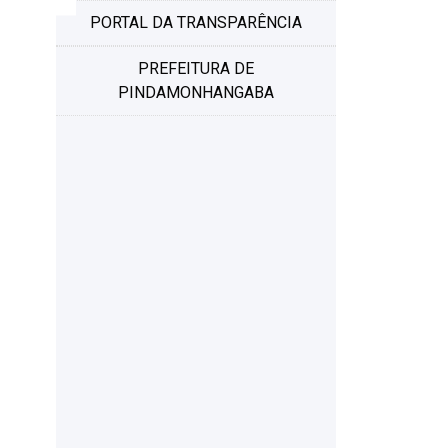
PORTAL DA TRANSPARÊNCIA
PREFEITURA DE
PINDAMONHANGABA