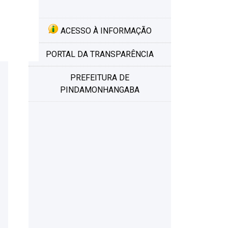
ACESSO À INFORMAÇÃO
PORTAL DA TRANSPARÊNCIA
PREFEITURA DE
PINDAMONHANGABA