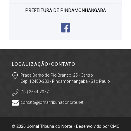
PREFEITURA DE PINDAMONHANGABA
LOCALIZAÇÃO/CONTATO
Praça Barão do Rio Branco, 25 - Centro
Cep: 12400-280 - Pindamonhangaba - São Paulo
(12) 3644-2077
contato@jornaltribunadonorte.net
© 2026 Jornal Tribuna do Norte • Desenvolvido por
CMC