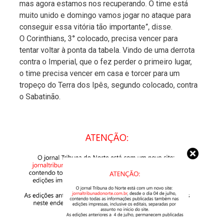
mas agora estamos nos recuperando. O time está
muito unido e domingo vamos jogar no ataque para
conseguir essa vitória tão importante”, disse.
O Corinthians, 3° colocado, precisa vencer para
tentar voltar à ponta da tabela. Vindo de uma derrota
contra o Imperial, que o fez perder o primeiro lugar,
o time precisa vencer em casa e torcer para um
tropeço do Terra dos Ipês, segundo colocado, contra
o Sabatinão.