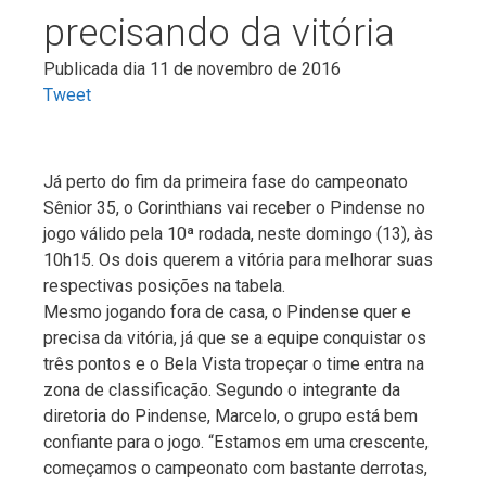
precisando da vitória
Publicada dia 11 de novembro de 2016
Tweet
Já perto do fim da primeira fase do campeonato
Sênior 35, o Corinthians vai receber o Pindense no
jogo válido pela 10ª rodada, neste domingo (13), às
10h15. Os dois querem a vitória para melhorar suas
respectivas posições na tabela.
Mesmo jogando fora de casa, o Pindense quer e
precisa da vitória, já que se a equipe conquistar os
três pontos e o Bela Vista tropeçar o time entra na
zona de classificação. Segundo o integrante da
diretoria do Pindense, Marcelo, o grupo está bem
confiante para o jogo. “Estamos em uma crescente,
começamos o campeonato com bastante derrotas,