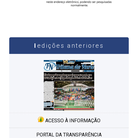
edições anteriores
ACESSO À INFORMAÇÃO
PORTAL DA TRANSPARÊNCIA