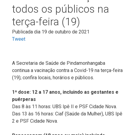
todos os públicos na
terça-feira (19)
Publicada dia 19 de outubro de 2021
Tweet
A Secretaria de Saúde de Pindamonhangaba
continua a vacinação contra a Covid-19 na terça-feira
(19); confira locais, horários e públicos.
1ª dose: 12 a 17 anos, incluindo as gestantes e
puérperas
Das 8 às 11 horas: UBS Ipê II e PSF Cidade Nova.
Das 13 às 16 horas: Ciaf (Saúde da Mulher), UBS Ipê
2 e PSF Cidade Nova.