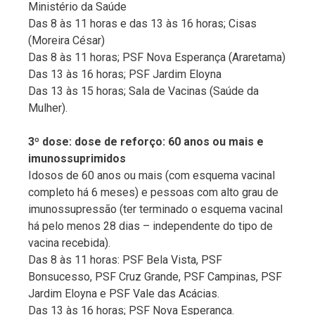
Ministério da Saúde
Das 8 às 11 horas e das 13 às 16 horas; Cisas
(Moreira César)
Das 8 às 11 horas; PSF Nova Esperança (Araretama)
Das 13 às 16 horas; PSF Jardim Eloyna
Das 13 às 15 horas; Sala de Vacinas (Saúde da
Mulher).
3º dose: dose de reforço: 60 anos ou mais e
imunossuprimidos
Idosos de 60 anos ou mais (com esquema vacinal
completo há 6 meses) e pessoas com alto grau de
imunossupressão (ter terminado o esquema vacinal
há pelo menos 28 dias – independente do tipo de
vacina recebida).
Das 8 às 11 horas: PSF Bela Vista, PSF
Bonsucesso, PSF Cruz Grande, PSF Campinas, PSF
Jardim Eloyna e PSF Vale das Acácias.
Das 13 às 16 horas; PSF Nova Esperança.