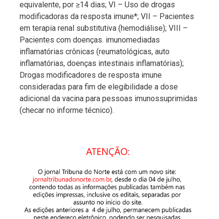
equivalente, por ≥14 dias; VI – Uso de drogas
modificadoras da resposta imune*; VII – Pacientes
em terapia renal substitutiva (hemodiálise); VIII –
Pacientes com doenças. imunomediadas
inflamatórias crônicas (reumatológicas, auto
inflamatórias, doenças intestinais inflamatórias);
Drogas modificadores de resposta imune
consideradas para fim de elegibilidade a dose
adicional da vacina para pessoas imunossuprimidas
(checar no informe técnico).