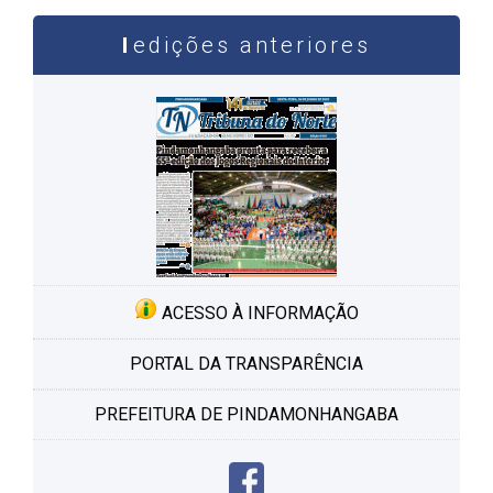
edições anteriores
ACESSO À INFORMAÇÃO
PORTAL DA TRANSPARÊNCIA
PREFEITURA DE PINDAMONHANGABA