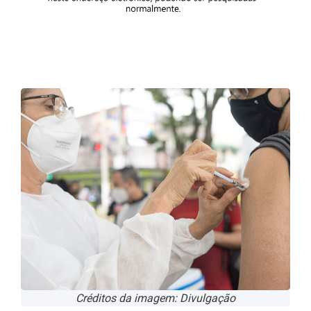
Créditos da imagem: Divulgação